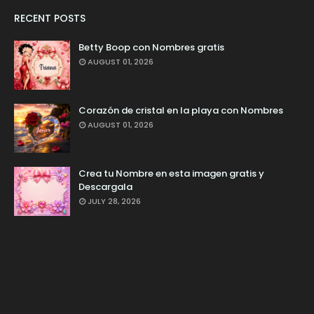
RECENT POSTS
Betty Boop con Nombres gratis
AUGUST 01, 2026
Corazón de cristal en la playa con Nombres
AUGUST 01, 2026
Crea tu Nombre en esta imagen gratis y
Descargala
JULY 28, 2026