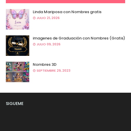
Linda Mariposa con Nombres gratis
JULIO 21, 2026
imagenes de Graduación con Nombres (Gratis)
JULIO 09, 2026
Nombres 3D
SEPTIEMBRE 29, 2023
SIGUEME