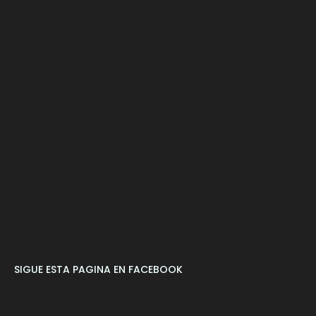
SIGUE ESTA PAGINA EN FACEBOOK