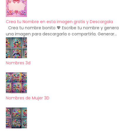
Crea tu Nombre en esta imagen gratis y Descargala
Crea tu nombre bonito 💖 Escribe tu nombre y genera
una imagen para descargarla o compartirla. Generar...
Nombres 3d
Nombres de Mujer 3D