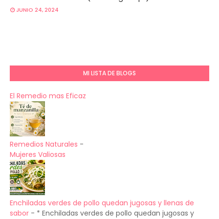
JUNIO 24, 2024
MI LISTA DE BLOGS
El Remedio mas Eficaz
Remedios Naturales
-
Mujeres Valiosas
Enchiladas verdes de pollo quedan jugosas y llenas de
sabor
-
* Enchiladas verdes de pollo quedan jugosas y