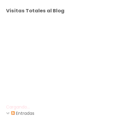
Visitas Totales al Blog
Cargando...
Entradas