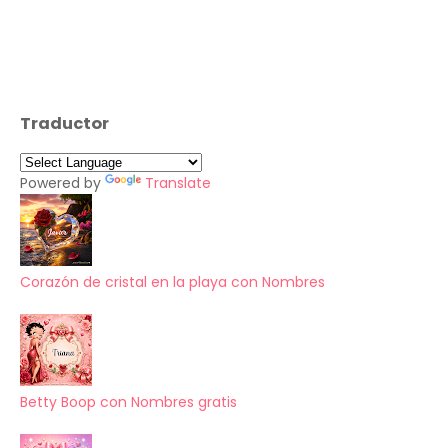
Traductor
Powered by
Translate
Corazón de cristal en la playa con Nombres
Betty Boop con Nombres gratis