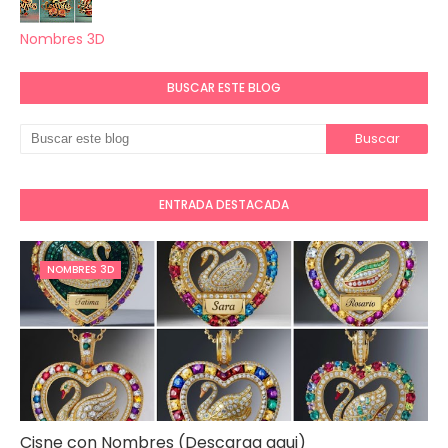
Nombres 3D
BUSCAR ESTE BLOG
ENTRADA DESTACADA
NOMBRES 3D
Cisne con Nombres (Descarga aqui)