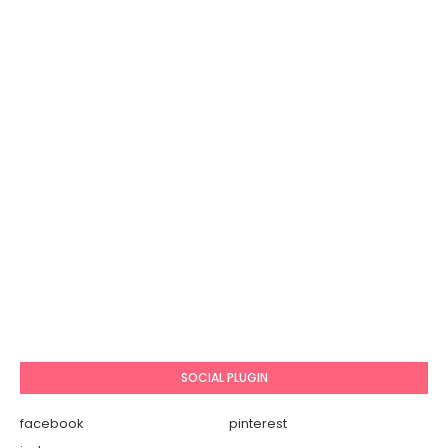
SOCIAL PLUGIN
facebook
pinterest