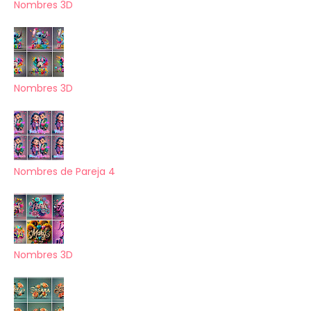
Nombres 3D
Nombres 3D
Nombres de Pareja 4
Nombres 3D