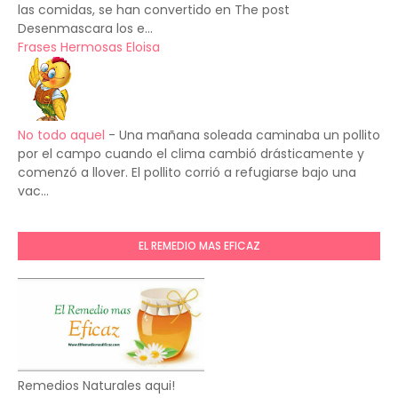
las comidas, se han convertido en The post
Desenmascara los e...
Frases Hermosas Eloisa
No todo aquel
-
Una mañana soleada caminaba un pollito
por el campo cuando el clima cambió drásticamente y
comenzó a llover. El pollito corrió a refugiarse bajo una
vac...
EL REMEDIO MAS EFICAZ
Remedios Naturales aqui!