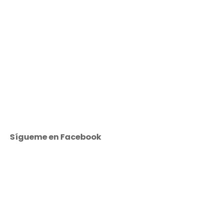
Sígueme en Facebook