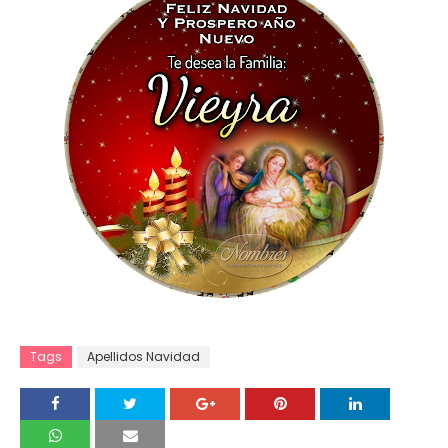
Tags
Apellidos Navidad