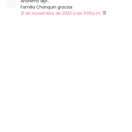
Anónimo dijo…
Familia Chanquin gracias
21 de noviembre de 2023 a las 11:06 p.m.