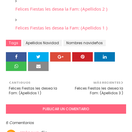
Felices Fiestas les desea la Fam: (Apellidos 2 )
Felices Fiestas les desea la Fam: (Apellidos 1 )
Tags
Apellidos Navidad
Nombres navideños
ANTIGUOS
MÁS RECIENTES
Felices Fiestas les desea la
Felices Fiestas les desea la
Fam: (Apellidos 1 )
Fam: (Apellidos 3 )
PUBLICAR UN COMENTARIO
6 Comentarios