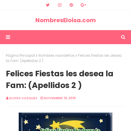
NombresEloisa.com
Página Principal
Nombres navideños
Felices Fiestas les desea
la Fam: (Apellidos 2 )
Felices Fiestas les desea la
Fam: (Apellidos 2 )
ELOISA VAZQUEZ
NOVIEMBRE 19, 2016