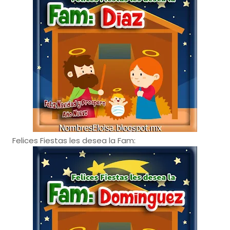
Felices Fiestas les desea la Fam: