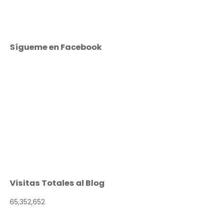
Sígueme en Facebook
Visitas Totales al Blog
65,352,652