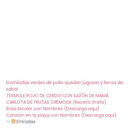
Enchiladas verdes de pollo quedan jugosas y llenas de
sabor
TESMOLE ROJO DE CERDO CON SAZÓN DE MAMÁ
CARLOTA DE FRUTAS CREMOSA (Receta Gratis)
Rosa bicolor con Nombres (Descarga aqui)
Corazón en la playa con Nombres (Descarga aqui)
Entradas