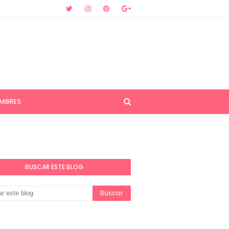
MBRES
BUSCAR ESTE BLOG