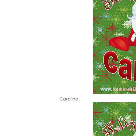
Carolina