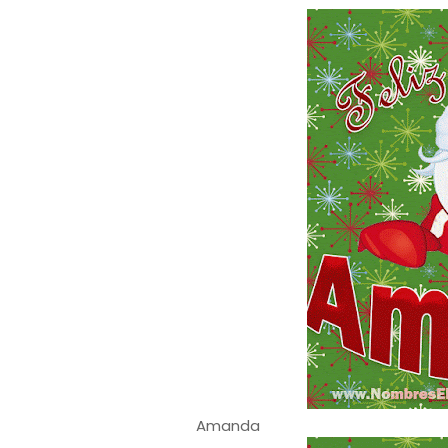
Amanda