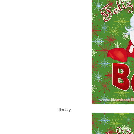
Betty