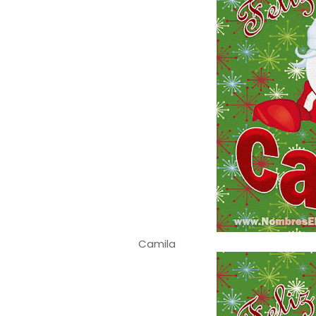
Camila