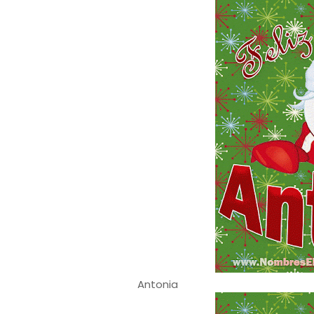
Antonia