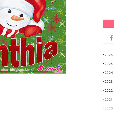
2026
2025
2024
2023
2022
2021
2020