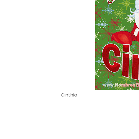
Cinthia