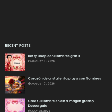
RECENT POSTS
Betty Boop con Nombres gratis
AUGUST 01, 2026
Corazón de cristal en la playa con Nombres
AUGUST 01, 2026
Crea tu Nombre en esta imagen gratis y
Descargala
JULY 28, 2026