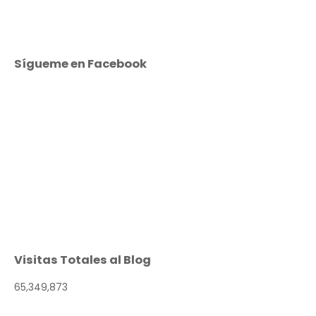
Sígueme en Facebook
Visitas Totales al Blog
65,349,873