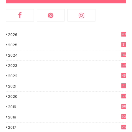
2026
93
2025
31
2
2024
116
3
2023
59
3
2022
48
8
2021
41
0
2020
53
8
2019
68
8
2018
90
2017
26
0