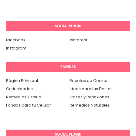
SOCIAL PLUGIN
facebook
pinterest
instagram
PÁGINAS
Página Principal
Recetas de Cocina
Curiosidades
Ideas para tus Fiestas
Remedios Y salud
Frases y Reflexiones
Fondos para tu Celular
Remedios Naturales
SOCIAL PLUGIN