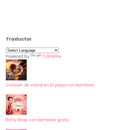
Traductor
Powered by
Translate
Corazón de cristal en la playa con Nombres
Betty Boop con Nombres gratis