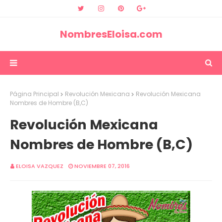
NombresEloisa.com
Página Principal
Revolución Mexicana
Revolución Mexicana
Nombres de Hombre (B,C)
Revolución Mexicana
Nombres de Hombre (B,C)
ELOISA VAZQUEZ
NOVIEMBRE 07, 2016