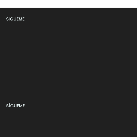
SIGUEME
SÍGUEME