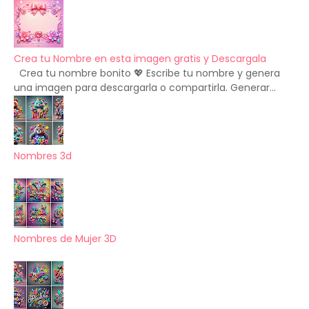
Crea tu Nombre en esta imagen gratis y Descargala
Crea tu nombre bonito 💖 Escribe tu nombre y genera
una imagen para descargarla o compartirla. Generar...
Nombres 3d
Nombres de Mujer 3D