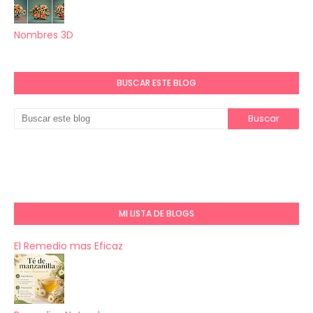
Nombres 3D
BUSCAR ESTE BLOG
MI LISTA DE BLOGS
El Remedio mas Eficaz