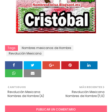
Tags
Nombres mexicanos de Hombre
Revolución Mexicana
ANTIGUOS
MÁS RECIENTES
Revolución Mexicana
Revolución Mexicana
Nombres de Hombre (A)
Nombres de Hombre (F,G)
PUBLICAR UN COMENTARIO