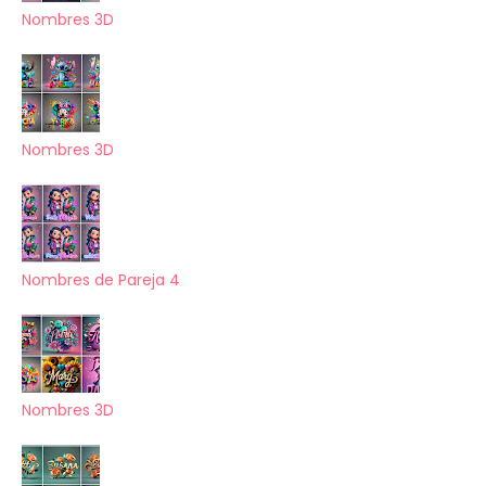
Nombres 3D
Nombres 3D
Nombres de Pareja 4
Nombres 3D