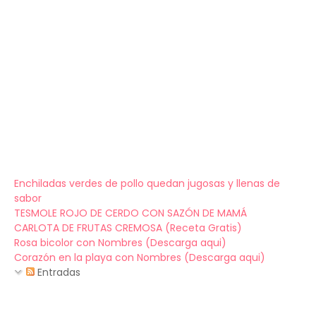
Enchiladas verdes de pollo quedan jugosas y llenas de
sabor
TESMOLE ROJO DE CERDO CON SAZÓN DE MAMÁ
CARLOTA DE FRUTAS CREMOSA (Receta Gratis)
Rosa bicolor con Nombres (Descarga aqui)
Corazón en la playa con Nombres (Descarga aqui)
Entradas