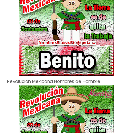
Revolución Mexicana Nombres de Hombre