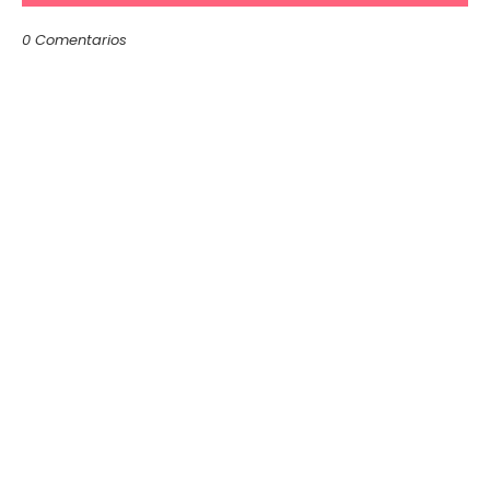
0 Comentarios