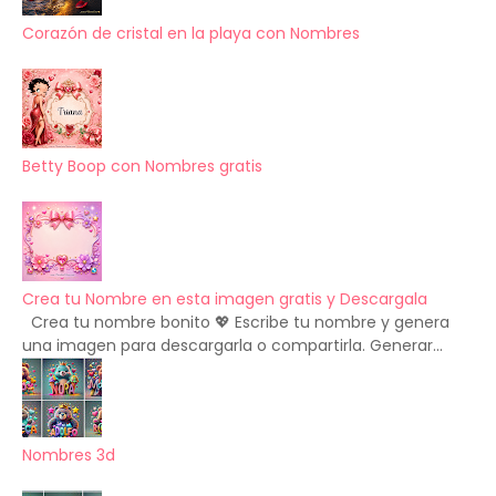
Corazón de cristal en la playa con Nombres
Betty Boop con Nombres gratis
Crea tu Nombre en esta imagen gratis y Descargala
Crea tu nombre bonito 💖 Escribe tu nombre y genera
una imagen para descargarla o compartirla. Generar...
Nombres 3d