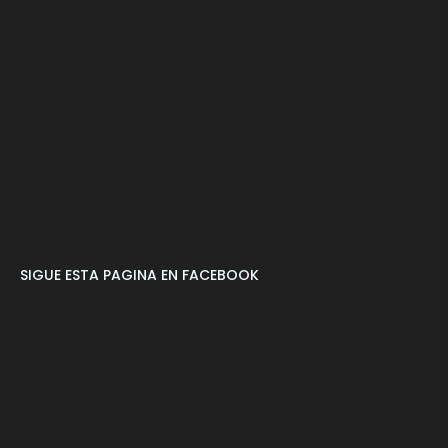
SIGUE ESTA PAGINA EN FACEBOOK