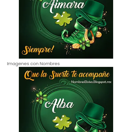
Imagenes con Nombres