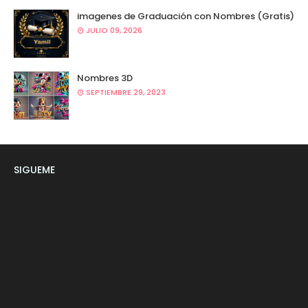
imagenes de Graduación con Nombres (Gratis)
JULIO 09, 2026
Nombres 3D
SEPTIEMBRE 29, 2023
SIGUEME