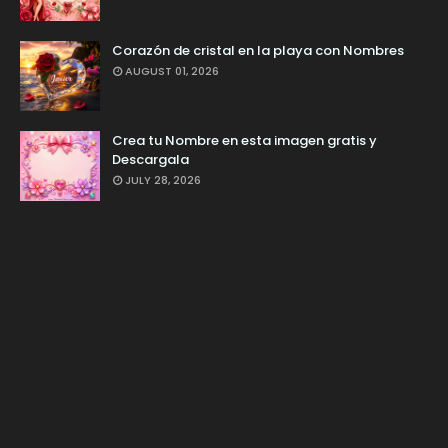
Corazón de cristal en la playa con Nombres
AUGUST 01, 2026
Crea tu Nombre en esta imagen gratis y
Descargala
JULY 28, 2026