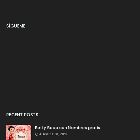
SÍGUEME
RECENT POSTS
Betty Boop con Nombres gratis
AUGUST 01, 2026