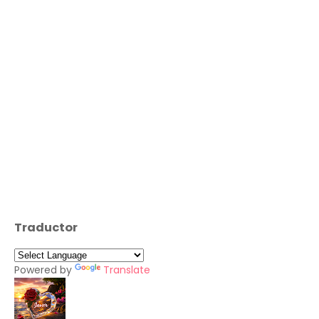
Traductor
Powered by
Translate