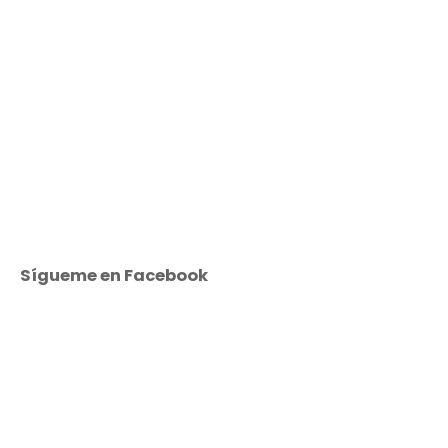
Sígueme en Facebook