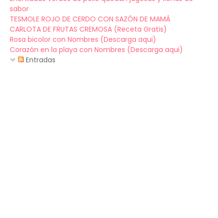
sabor
TESMOLE ROJO DE CERDO CON SAZÓN DE MAMÁ
CARLOTA DE FRUTAS CREMOSA (Receta Gratis)
Rosa bicolor con Nombres (Descarga aqui)
Corazón en la playa con Nombres (Descarga aqui)
Entradas