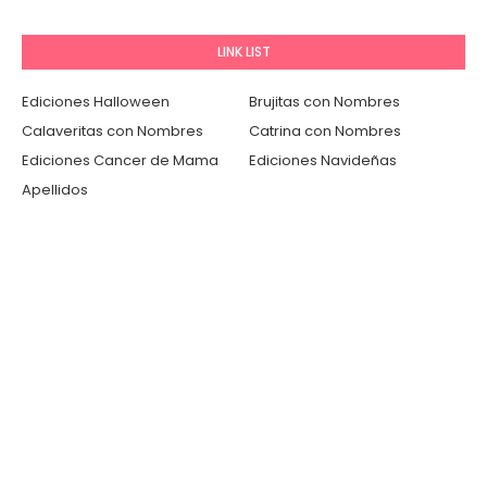
LINK LIST
Ediciones Halloween
Brujitas con Nombres
Calaveritas con Nombres
Catrina con Nombres
Ediciones Cancer de Mama
Ediciones Navideñas
Apellidos