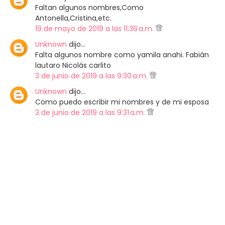
Faltan algunos nombres,Como
Antonella,Cristina,etc.
19 de mayo de 2019 a las 11:36 a.m.
Unknown
dijo…
Falta algunos nombre como yamila anahi. Fabián
lautaro Nicolás carlito
3 de junio de 2019 a las 9:30 a.m.
Unknown
dijo…
Como puedo escribir mi nombres y de mi esposa
3 de junio de 2019 a las 9:31 a.m.