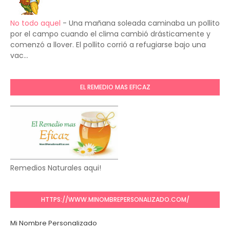
No todo aquel
-
Una mañana soleada caminaba un pollito
por el campo cuando el clima cambió drásticamente y
comenzó a llover. El pollito corrió a refugiarse bajo una
vac...
EL REMEDIO MAS EFICAZ
Remedios Naturales aqui!
HTTPS://WWW.MINOMBREPERSONALIZADO.COM/
Mi Nombre Personalizado