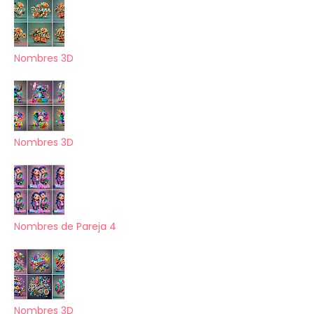
Nombres 3D
Nombres 3D
Nombres de Pareja 4
Nombres 3D