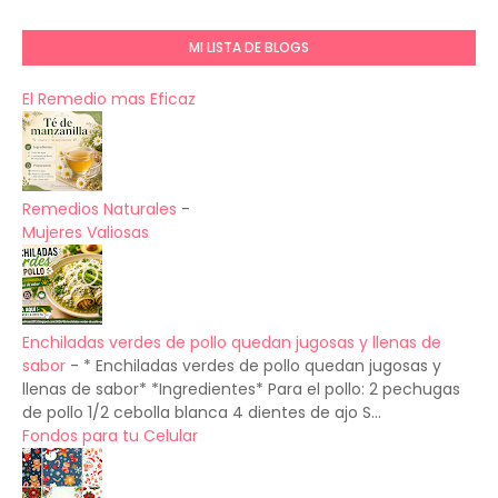
MI LISTA DE BLOGS
El Remedio mas Eficaz
Remedios Naturales
-
Mujeres Valiosas
Enchiladas verdes de pollo quedan jugosas y llenas de
sabor
-
* Enchiladas verdes de pollo quedan jugosas y
llenas de sabor* *Ingredientes* Para el pollo: 2 pechugas
de pollo 1/2 cebolla blanca 4 dientes de ajo S...
Fondos para tu Celular