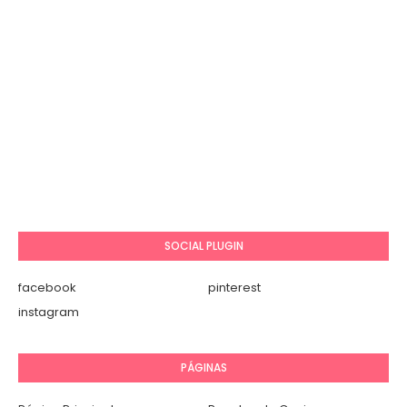
SOCIAL PLUGIN
facebook
pinterest
instagram
PÁGINAS