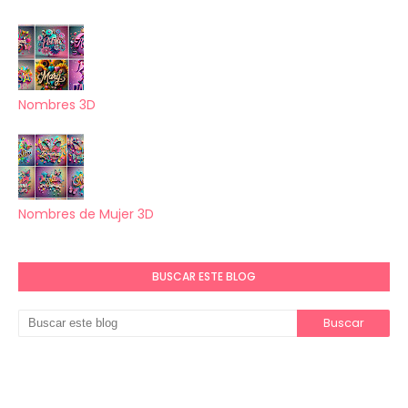
Nombres 3D
Nombres de Mujer 3D
BUSCAR ESTE BLOG