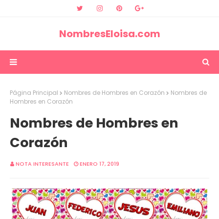
NombresEloisa.com
Página Principal
Nombres de Hombres en Corazón
Nombres de
Hombres en Corazón
Nombres de Hombres en
Corazón
NOTA INTERESANTE
ENERO 17, 2019