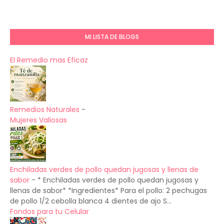
MI LISTA DE BLOGS
El Remedio mas Eficaz
Remedios Naturales
-
Mujeres Valiosas
Enchiladas verdes de pollo quedan jugosas y llenas de
sabor
-
* Enchiladas verdes de pollo quedan jugosas y
llenas de sabor* *Ingredientes* Para el pollo: 2 pechugas
de pollo 1/2 cebolla blanca 4 dientes de ajo S...
Fondos para tu Celular