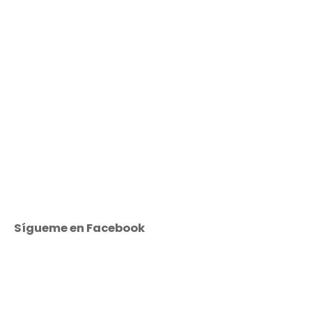
Sígueme en Facebook