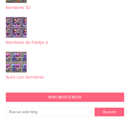
Nombres 3D
Nombres de Pareja 4
Auto con Nombres
BUSCAR ESTE BLOG