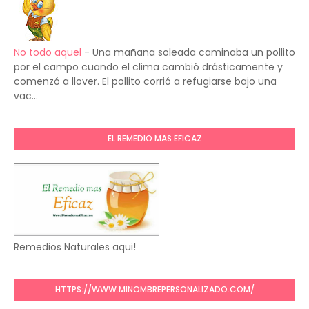
No todo aquel
-
Una mañana soleada caminaba un pollito
por el campo cuando el clima cambió drásticamente y
comenzó a llover. El pollito corrió a refugiarse bajo una
vac...
EL REMEDIO MAS EFICAZ
Remedios Naturales aqui!
HTTPS://WWW.MINOMBREPERSONALIZADO.COM/