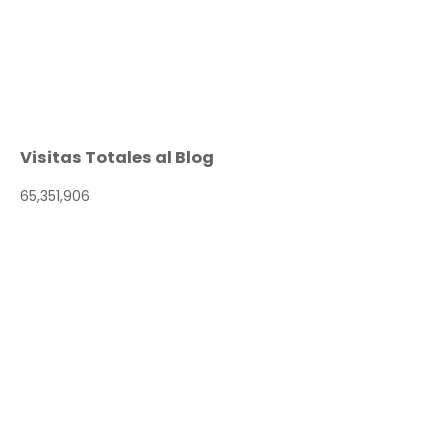
Visitas Totales al Blog
65,351,906