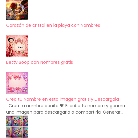
Corazón de cristal en la playa con Nombres
Betty Boop con Nombres gratis
Crea tu Nombre en esta imagen gratis y Descargala
Crea tu nombre bonito 💖 Escribe tu nombre y genera
una imagen para descargarla o compartirla. Generar...