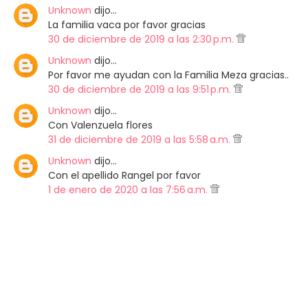
Unknown
dijo…
La familia vaca por favor gracias
30 de diciembre de 2019 a las 2:30 p.m.
Unknown
dijo…
Por favor me ayudan con la Familia Meza gracias..
30 de diciembre de 2019 a las 9:51 p.m.
Unknown
dijo…
Con Valenzuela flores
31 de diciembre de 2019 a las 5:58 a.m.
Unknown
dijo…
Con el apellido Rangel por favor
1 de enero de 2020 a las 7:56 a.m.