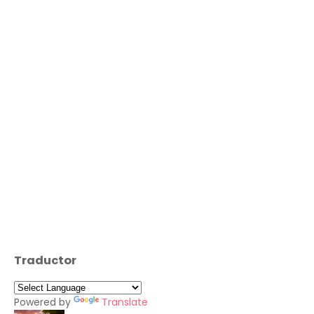
Traductor
Powered by
Translate