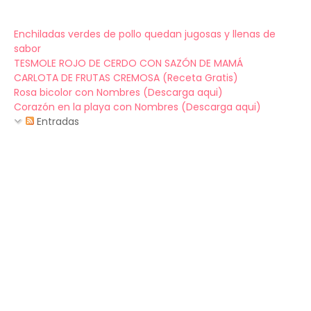
Enchiladas verdes de pollo quedan jugosas y llenas de
sabor
TESMOLE ROJO DE CERDO CON SAZÓN DE MAMÁ
CARLOTA DE FRUTAS CREMOSA (Receta Gratis)
Rosa bicolor con Nombres (Descarga aqui)
Corazón en la playa con Nombres (Descarga aqui)
Entradas