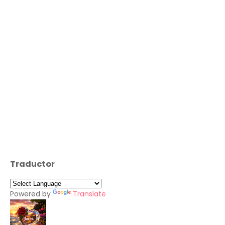
Traductor
Powered by
Translate