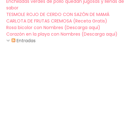
Enchiladas verdes de pollo quedan jugosas y llenas de
sabor
TESMOLE ROJO DE CERDO CON SAZÓN DE MAMÁ
CARLOTA DE FRUTAS CREMOSA (Receta Gratis)
Rosa bicolor con Nombres (Descarga aqui)
Corazón en la playa con Nombres (Descarga aqui)
Entradas