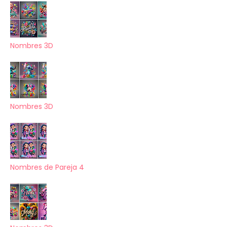
Nombres 3D
Nombres 3D
Nombres de Pareja 4