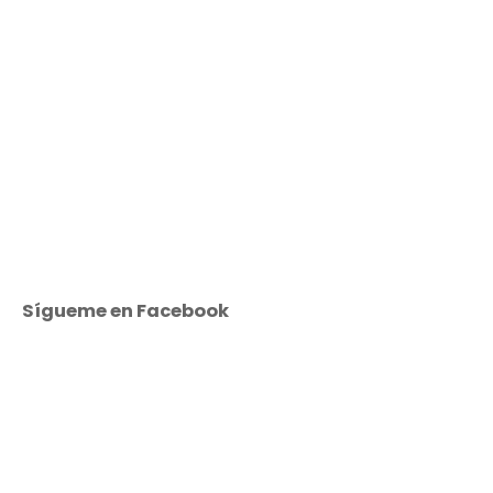
Sígueme en Facebook