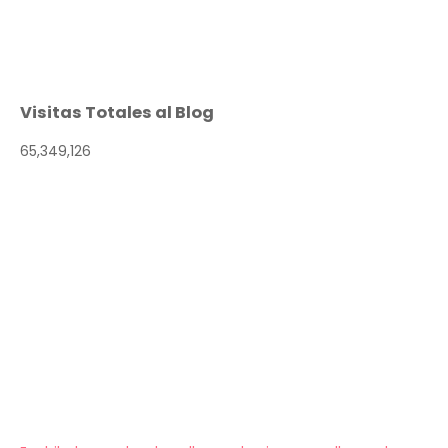
Visitas Totales al Blog
65,349,126