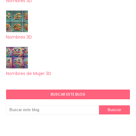
Nombres 3D
Nombres 3D
Nombres de Mujer 3D
BUSCAR ESTE BLOG