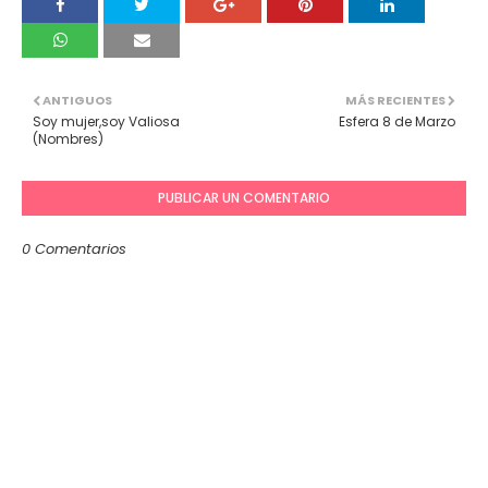
ANTIGUOS
MÁS RECIENTES
Soy mujer,soy Valiosa
Esfera 8 de Marzo
(Nombres)
PUBLICAR UN COMENTARIO
0 Comentarios