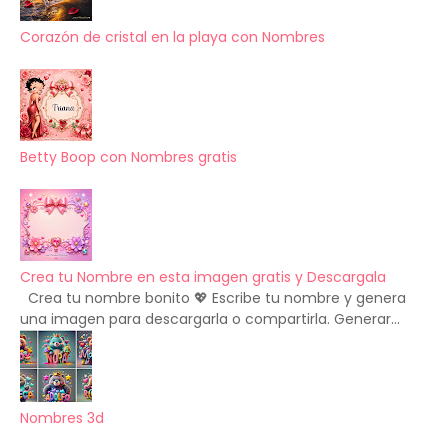
Corazón de cristal en la playa con Nombres
Betty Boop con Nombres gratis
Crea tu Nombre en esta imagen gratis y Descargala
Crea tu nombre bonito 💖 Escribe tu nombre y genera
una imagen para descargarla o compartirla. Generar...
Nombres 3d