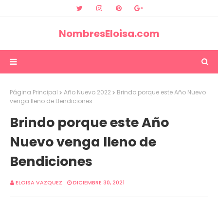
NombresEloisa.com
Página Principal
Año Nuevo 2022
Brindo porque este Año Nuevo
venga lleno de Bendiciones
Brindo porque este Año
Nuevo venga lleno de
Bendiciones
ELOISA VAZQUEZ
DICIEMBRE 30, 2021