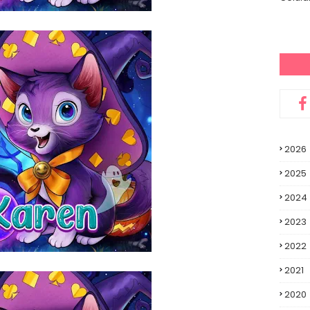
2026
2025
2024
2023
2022
2021
2020