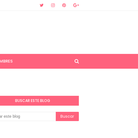
MBRES
BUSCAR ESTE BLOG