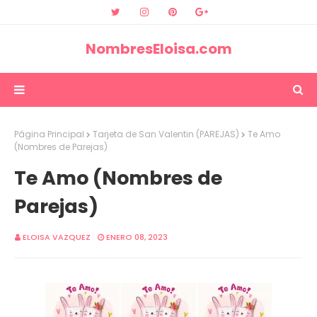
NombresEloisa.com
Página Principal
Tarjeta de San Valentin (PAREJAS)
Te Amo
(Nombres de Parejas)
Te Amo (Nombres de
Parejas)
ELOISA VAZQUEZ
ENERO 08, 2023