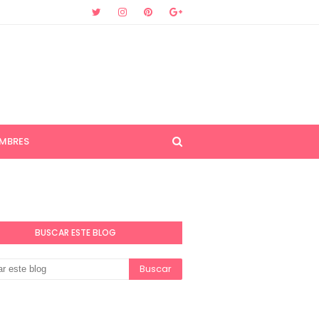
MBRES
BUSCAR ESTE BLOG