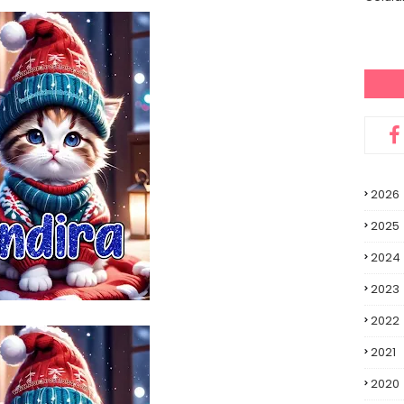
2026
2025
2024
2023
2022
2021
2020