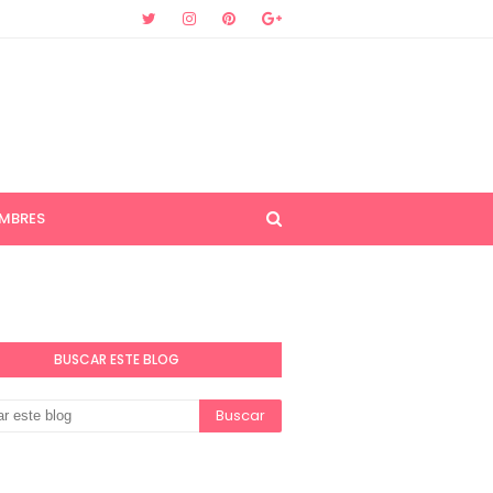
MBRES
BUSCAR ESTE BLOG