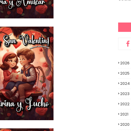
2026
2025
2024
2023
2022
2021
2020