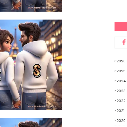
2026
2025
2024
2023
2022
2021
2020