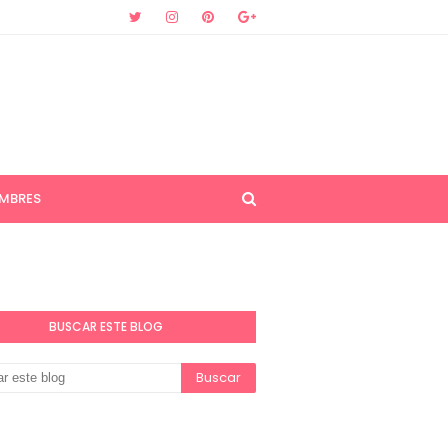
MBRES
BUSCAR ESTE BLOG