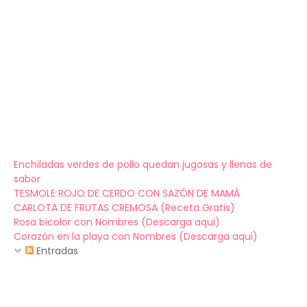
Enchiladas verdes de pollo quedan jugosas y llenas de
sabor
TESMOLE ROJO DE CERDO CON SAZÓN DE MAMÁ
CARLOTA DE FRUTAS CREMOSA (Receta Gratis)
Rosa bicolor con Nombres (Descarga aqui)
Corazón en la playa con Nombres (Descarga aqui)
Entradas