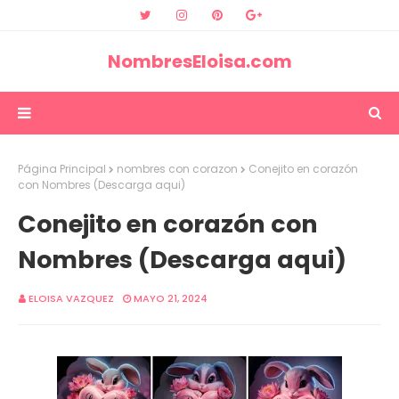
NombresEloisa.com
Página Principal
nombres con corazon
Conejito en corazón
con Nombres (Descarga aqui)
Conejito en corazón con
Nombres (Descarga aqui)
ELOISA VAZQUEZ
MAYO 21, 2024