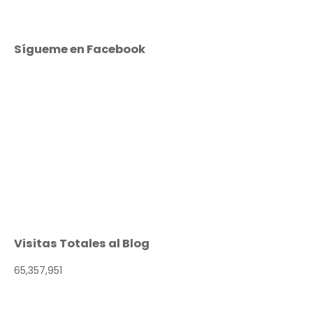
Sígueme en Facebook
Visitas Totales al Blog
65,357,951