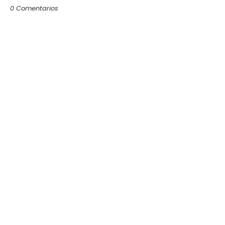
0 Comentarios