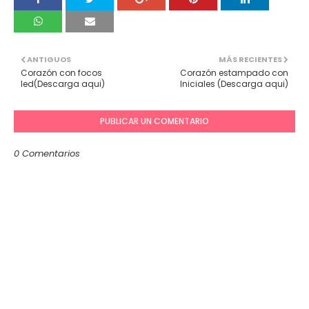
ANTIGUOS
MÁS RECIENTES
Corazón con focos
Corazón estampado con
led(Descarga aqui)
Iniciales (Descarga aqui)
PUBLICAR UN COMENTARIO
0 Comentarios