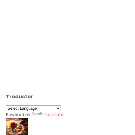
Traductor
Powered by
Translate