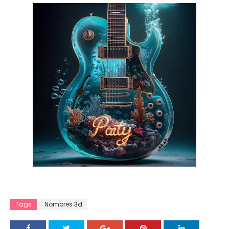
Tags
Nombres 3d