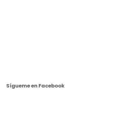
Sígueme en Facebook