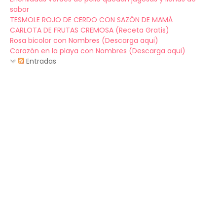
sabor
TESMOLE ROJO DE CERDO CON SAZÓN DE MAMÁ
CARLOTA DE FRUTAS CREMOSA (Receta Gratis)
Rosa bicolor con Nombres (Descarga aqui)
Corazón en la playa con Nombres (Descarga aqui)
Entradas