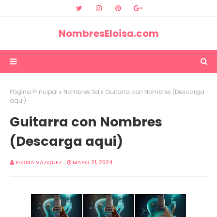
NombresEloisa.com
Página Principal
Nombres 3d
Guitarra con Nombres (Descarga
aqui)
Guitarra con Nombres
(Descarga aqui)
ELOISA VAZQUEZ
MAYO 21, 2024