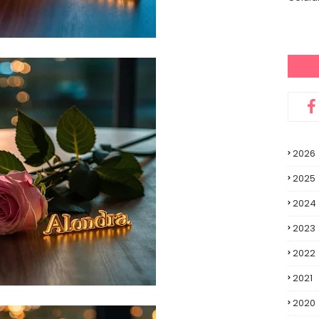
2026
2025
2024
2023
2022
2021
2020