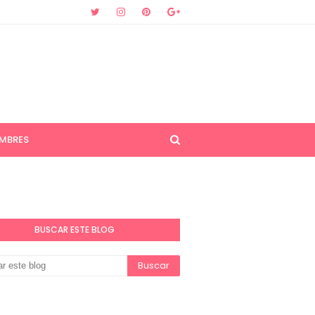
MBRES
BUSCAR ESTE BLOG