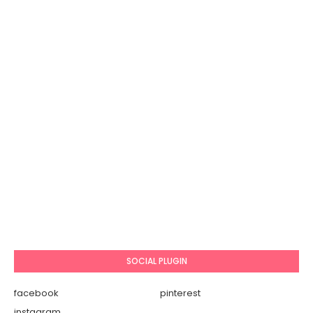
SOCIAL PLUGIN
facebook
pinterest
instagram