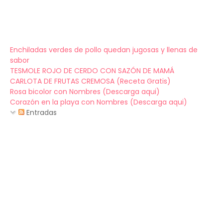
Enchiladas verdes de pollo quedan jugosas y llenas de
sabor
TESMOLE ROJO DE CERDO CON SAZÓN DE MAMÁ
CARLOTA DE FRUTAS CREMOSA (Receta Gratis)
Rosa bicolor con Nombres (Descarga aqui)
Corazón en la playa con Nombres (Descarga aqui)
Entradas