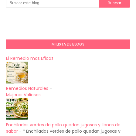
MI LISTA DE BLOGS
El Remedio mas Eficaz
Remedios Naturales
-
Mujeres Valiosas
Enchiladas verdes de pollo quedan jugosas y llenas de
sabor
-
* Enchiladas verdes de pollo quedan jugosas y