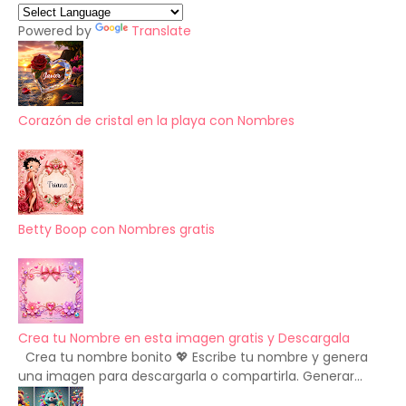
Powered by
Translate
Corazón de cristal en la playa con Nombres
Betty Boop con Nombres gratis
Crea tu Nombre en esta imagen gratis y Descargala
Crea tu nombre bonito 💖 Escribe tu nombre y genera
una imagen para descargarla o compartirla. Generar...