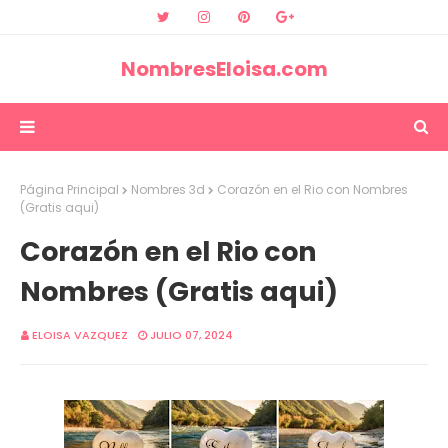
NombresEloisa.com
Página Principal
Nombres 3d
Corazón en el Rio con Nombres
(Gratis aqui)
Corazón en el Rio con
Nombres (Gratis aqui)
ELOISA VAZQUEZ
JULIO 07, 2024