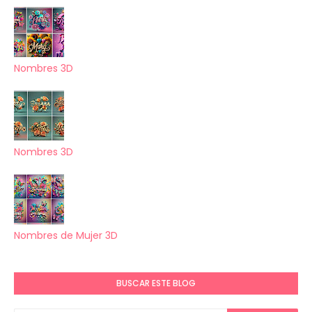
Nombres 3D
Nombres 3D
Nombres de Mujer 3D
BUSCAR ESTE BLOG