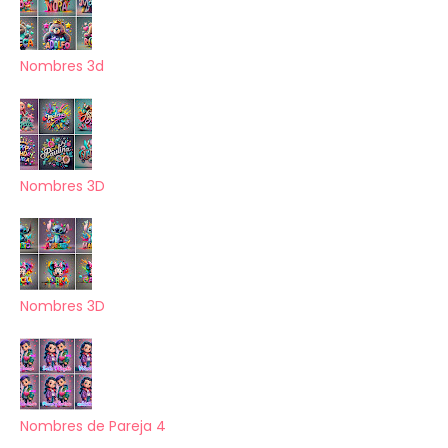
Nombres 3d
Nombres 3D
Nombres 3D
Nombres de Pareja 4