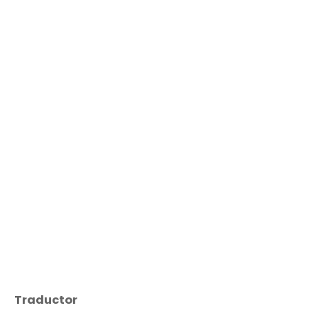
Traductor