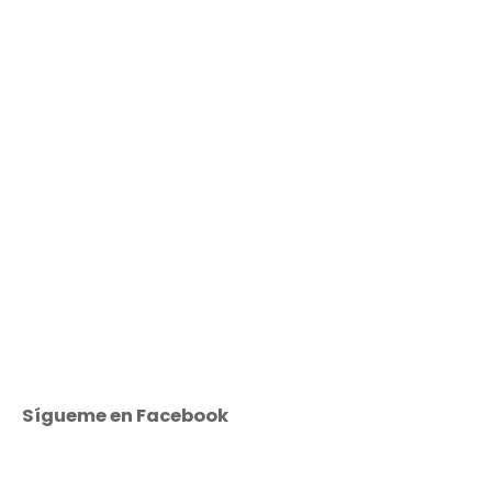
Sígueme en Facebook