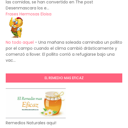
las comidas, se han convertido en The post
Desenmascara los e...
Frases Hermosas Eloisa
No todo aquel
-
Una mañana soleada caminaba un pollito
por el campo cuando el clima cambió drásticamente y
comenzó a llover. El pollito corrió a refugiarse bajo una
vac...
EL REMEDIO MAS EFICAZ
Remedios Naturales aqui!