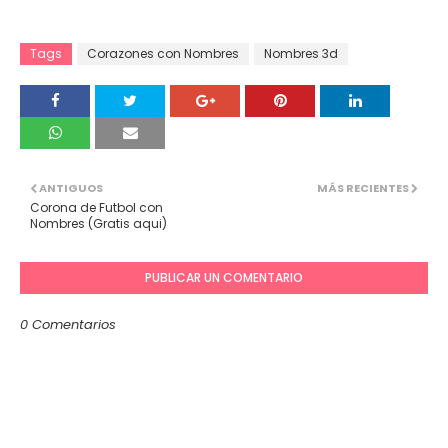
Tags
Corazones con Nombres
Nombres 3d
ANTIGUOS
MÁS RECIENTES
Corona de Futbol con
Nombres (Gratis aqui)
PUBLICAR UN COMENTARIO
0 Comentarios