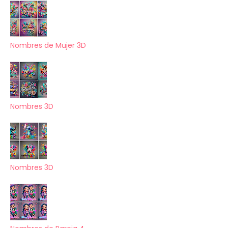
Nombres de Mujer 3D
Nombres 3D
Nombres 3D