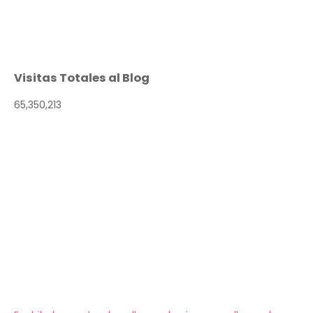
Visitas Totales al Blog
65,350,213