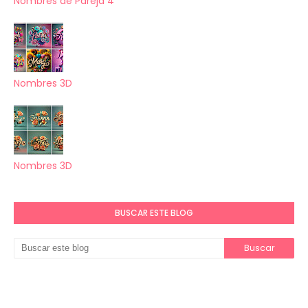
Nombres de Pareja 4
Nombres 3D
Nombres 3D
BUSCAR ESTE BLOG