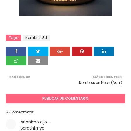
Tags
Nombres 3d
ANTIGUOS
MÁS RECIENTES
Nombres en Neon (Aqui)
PUBLICAR UN COMENTARIO
4 Comentarios
Anónimo dijo…
SarathiPriya