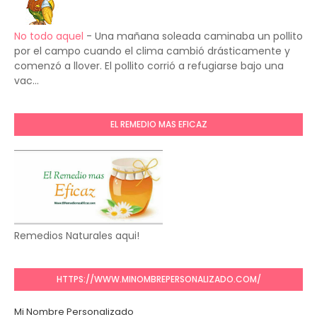
No todo aquel
-
Una mañana soleada caminaba un pollito
por el campo cuando el clima cambió drásticamente y
comenzó a llover. El pollito corrió a refugiarse bajo una
vac...
EL REMEDIO MAS EFICAZ
Remedios Naturales aqui!
HTTPS://WWW.MINOMBREPERSONALIZADO.COM/
Mi Nombre Personalizado