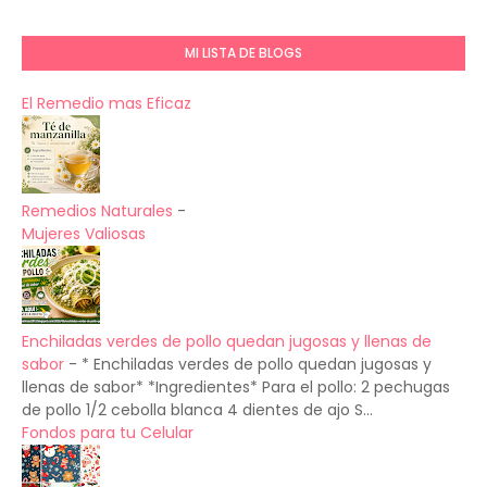
MI LISTA DE BLOGS
El Remedio mas Eficaz
Remedios Naturales
-
Mujeres Valiosas
Enchiladas verdes de pollo quedan jugosas y llenas de
sabor
-
* Enchiladas verdes de pollo quedan jugosas y
llenas de sabor* *Ingredientes* Para el pollo: 2 pechugas
de pollo 1/2 cebolla blanca 4 dientes de ajo S...
Fondos para tu Celular