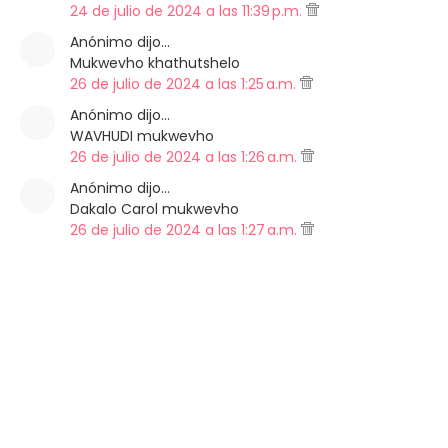
24 de julio de 2024 a las 11:39 p.m.
Anónimo dijo…
Mukwevho khathutshelo
26 de julio de 2024 a las 1:25 a.m.
Anónimo dijo…
WAVHUDI mukwevho
26 de julio de 2024 a las 1:26 a.m.
Anónimo dijo…
Dakalo Carol mukwevho
26 de julio de 2024 a las 1:27 a.m.