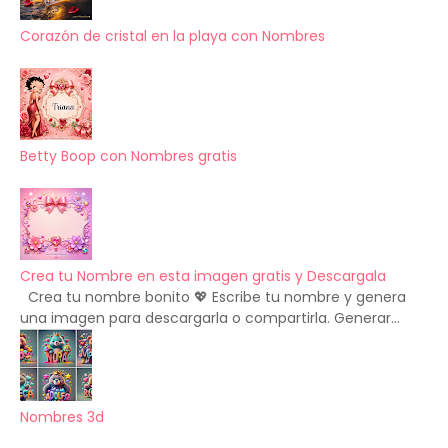
Corazón de cristal en la playa con Nombres
Betty Boop con Nombres gratis
Crea tu Nombre en esta imagen gratis y Descargala
Crea tu nombre bonito 💖 Escribe tu nombre y genera
una imagen para descargarla o compartirla. Generar...
Nombres 3d