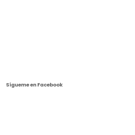
Sígueme en Facebook