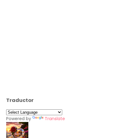
Traductor
Powered by
Translate