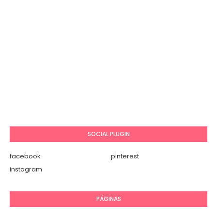
SOCIAL PLUGIN
facebook
pinterest
instagram
PÁGINAS