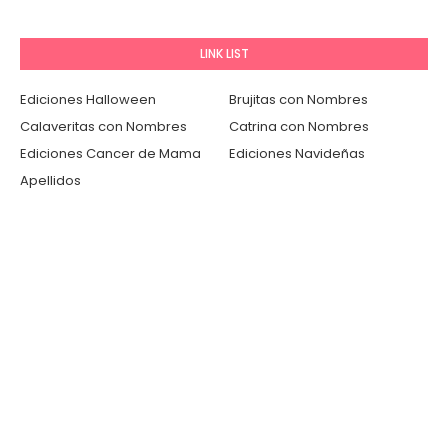
LINK LIST
Ediciones Halloween
Brujitas con Nombres
Calaveritas con Nombres
Catrina con Nombres
Ediciones Cancer de Mama
Ediciones Navideñas
Apellidos