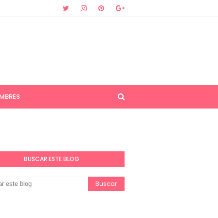
MBRES
BUSCAR ESTE BLOG