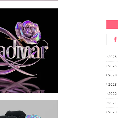
2026
2025
2024
2023
2022
2021
2020