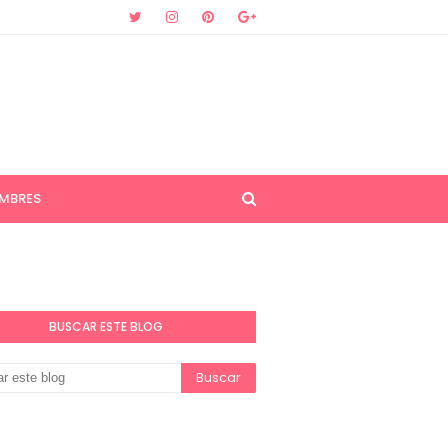
MBRES
BUSCAR ESTE BLOG