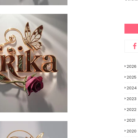
2026
2025
2024
2023
2022
2021
2020