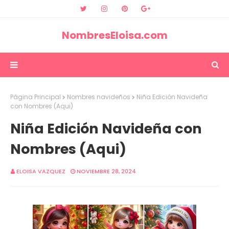
NombresEloisa.com
Página Principal
Nombres navideños
Niña Edición Navideña
con Nombres (Aqui)
Niña Edición Navideña con
Nombres (Aqui)
ELOISA VAZQUEZ
NOVIEMBRE 28, 2024