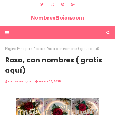
NombresEloisa.com
Página Principal
Rosas
Rosa, con nombres ( gratis aquí)
Rosa, con nombres ( gratis
aquí)
ELOISA VAZQUEZ
ENERO 23, 2025