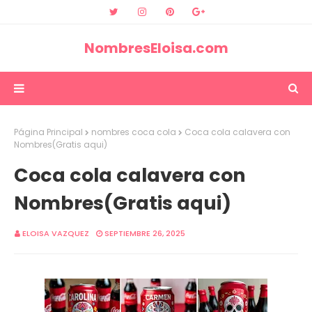
NombresEloisa.com
Página Principal
nombres coca cola
Coca cola calavera con
Nombres(Gratis aqui)
Coca cola calavera con
Nombres(Gratis aqui)
ELOISA VAZQUEZ
SEPTIEMBRE 26, 2025