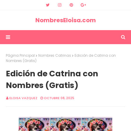
NombresEloisa.com
Página Principal
Nombres Catrinas
Edición de Catrina con
Nombres (Gratis)
Edición de Catrina con
Nombres (Gratis)
ELOISA VAZQUEZ
OCTUBRE 08, 2025