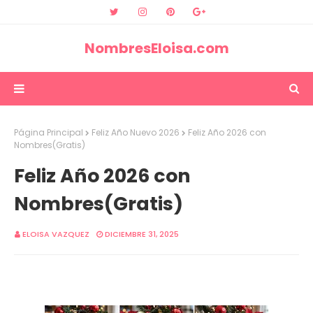
NombresEloisa.com
Página Principal
Feliz Año Nuevo 2026
Feliz Año 2026 con
Nombres(Gratis)
Feliz Año 2026 con
Nombres(Gratis)
ELOISA VAZQUEZ
DICIEMBRE 31, 2025