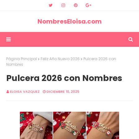
NombresEloisa.com
Página Principal
Feliz Año Nuevo 2026
Pulcera 2026 con
Nombres
Pulcera 2026 con Nombres
ELOISA VAZQUEZ
DICIEMBRE 10, 2025