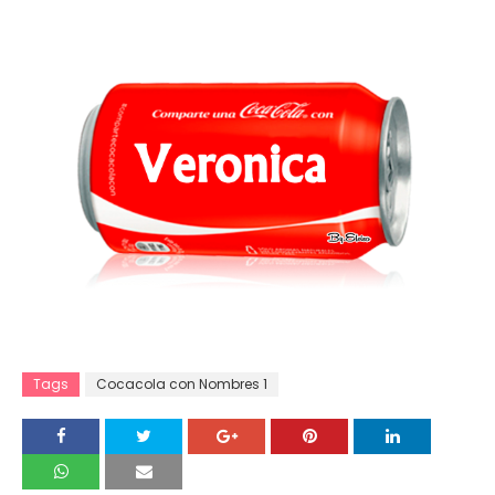
Tags
Cocacola con Nombres 1