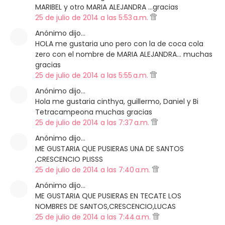
MARIBEL y otro MARIA ALEJANDRA ...gracias
25 de julio de 2014 a las 5:53 a.m.
Anónimo dijo…
HOLA me gustaria uno pero con la de coca cola
zero con el nombre de MARIA ALEJANDRA... muchas
gracias
25 de julio de 2014 a las 5:55 a.m.
Anónimo dijo…
Hola me gustaria cinthya, guillermo, Daniel y Bi
Tetracampeona muchas gracias
25 de julio de 2014 a las 7:37 a.m.
Anónimo dijo…
ME GUSTARIA QUE PUSIERAS UNA DE SANTOS
,CRESCENCIO PLISSS
25 de julio de 2014 a las 7:40 a.m.
Anónimo dijo…
ME GUSTARIA QUE PUSIERAS EN TECATE LOS
NOMBRES DE SANTOS,CRESCENCIO,LUCAS
25 de julio de 2014 a las 7:44 a.m.