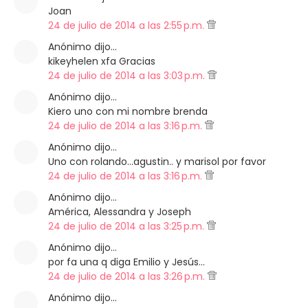
Joan
24 de julio de 2014 a las 2:55 p.m.
Anónimo dijo…
kikeyhelen xfa Gracias
24 de julio de 2014 a las 3:03 p.m.
Anónimo dijo…
Kiero uno con mi nombre brenda
24 de julio de 2014 a las 3:16 p.m.
Anónimo dijo…
Uno con rolando...agustin.. y marisol por favor
24 de julio de 2014 a las 3:16 p.m.
Anónimo dijo…
América, Alessandra y Joseph
24 de julio de 2014 a las 3:25 p.m.
Anónimo dijo…
por fa una q diga Emilio y Jesús...
24 de julio de 2014 a las 3:26 p.m.
Anónimo dijo…