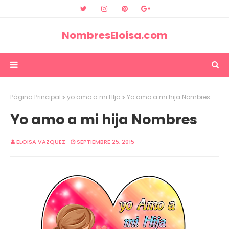
NombresEloisa.com
Página Principal
yo amo a mi HIja
Yo amo a mi hija Nombres
Yo amo a mi hija Nombres
ELOISA VAZQUEZ
SEPTIEMBRE 25, 2015