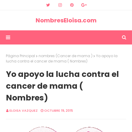
NombresEloisa.com
Página Principal
nombres (Cancer de mama )
Yo apoyo la
lucha contra el cancer de mama ( Nombres)
Yo apoyo la lucha contra el
cancer de mama (
Nombres)
ELOISA VAZQUEZ
OCTUBRE 19, 2015