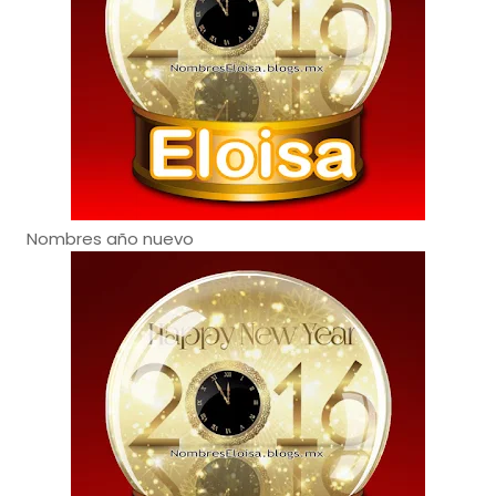
Nombres año nuevo