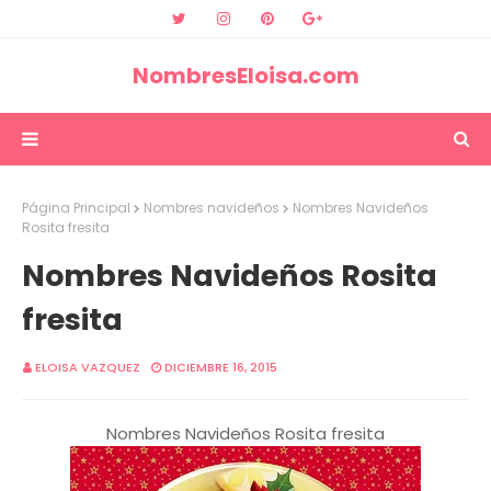
NombresEloisa.com
Página Principal
Nombres navideños
Nombres Navideños
Rosita fresita
Nombres Navideños Rosita
fresita
ELOISA VAZQUEZ
DICIEMBRE 16, 2015
Nombres Navideños Rosita fresita