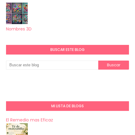
Nombres 3D
BUSCAR ESTE BLOG
MI LISTA DE BLOGS
El Remedio mas Eficaz