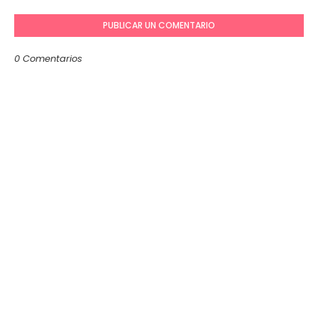
PUBLICAR UN COMENTARIO
0 Comentarios