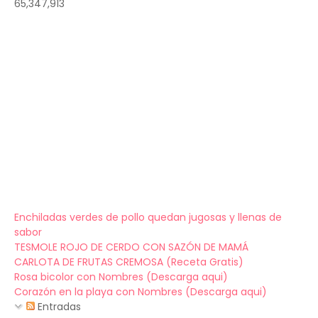
65,347,913
Enchiladas verdes de pollo quedan jugosas y llenas de
sabor
TESMOLE ROJO DE CERDO CON SAZÓN DE MAMÁ
CARLOTA DE FRUTAS CREMOSA (Receta Gratis)
Rosa bicolor con Nombres (Descarga aqui)
Corazón en la playa con Nombres (Descarga aqui)
Entradas