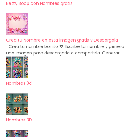
Betty Boop con Nombres gratis
Crea tu Nombre en esta imagen gratis y Descargala
Crea tu nombre bonito 💖 Escribe tu nombre y genera
una imagen para descargarla o compartirla. Generar...
Nombres 3d
Nombres 3D