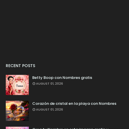
RECENT POSTS
Betty Boop con Nombres gratis
AUGUST 01, 2026
Corazón de cristal en la playa con Nombres
AUGUST 01, 2026