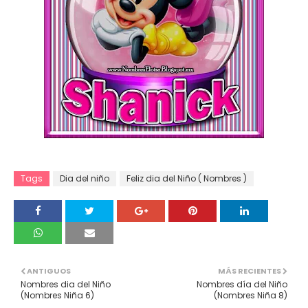
Tags
Dia del niño
Feliz dia del Niño ( Nombres )
ANTIGUOS
MÁS RECIENTES
Nombres dia del Niño
Nombres día del Niño
(Nombres Niña 6)
(Nombres Niña 8)