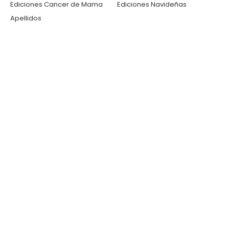
Ediciones Cancer de Mama
Ediciones Navideñas
Apellidos