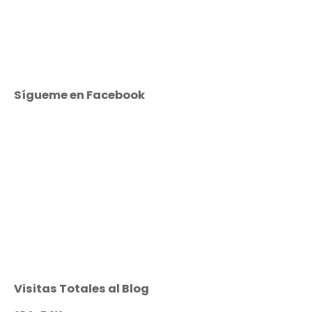
Sígueme en Facebook
Visitas Totales al Blog