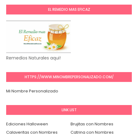
EL REMEDIO MAS EFICAZ
Remedios Naturales aqui!
HTTPS://WWW.MINOMBREPERSONALIZADO.COM/
Mi Nombre Personalizado
LINK LIST
Ediciones Halloween
Brujitas con Nombres
Calaveritas con Nombres
Catrina con Nombres