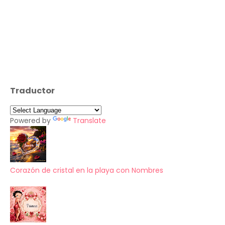
Traductor
Powered by
Translate
Corazón de cristal en la playa con Nombres