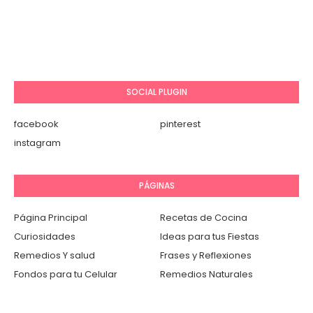
SOCIAL PLUGIN
facebook
pinterest
instagram
PÁGINAS
Página Principal
Recetas de Cocina
Curiosidades
Ideas para tus Fiestas
Remedios Y salud
Frases y Reflexiones
Fondos para tu Celular
Remedios Naturales