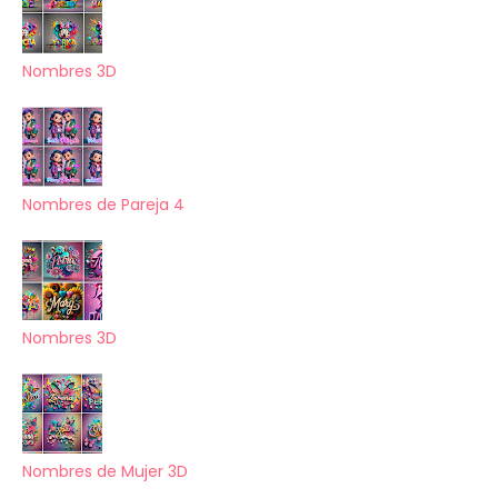
Nombres 3D
Nombres de Pareja 4
Nombres 3D
Nombres de Mujer 3D