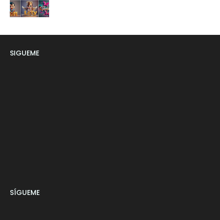
SIGUEME
SÍGUEME