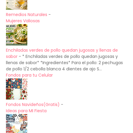
Remedios Naturales
-
Mujeres Valiosas
Enchiladas verdes de pollo quedan jugosas y llenas de
sabor
-
* Enchiladas verdes de pollo quedan jugosas y
llenas de sabor* *Ingredientes* Para el pollo: 2 pechugas
de pollo 1/2 cebolla blanca 4 dientes de ajo S...
Fondos para tu Celular
Fondos Navideños(Gratis)
-
Ideas para MI Fiesta