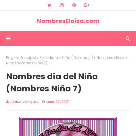
NombresEloisa.com
Página Principal
Feliz dia del Niño ( Nombres )
Nombres día del
Niño (Nombres Niña 7)
Nombres día del Niño
(Nombres Niña 7)
ELOISA VAZQUEZ
ABRIL 27, 2017