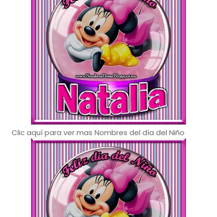
Clic aquí para ver mas Nombres del día del Niño