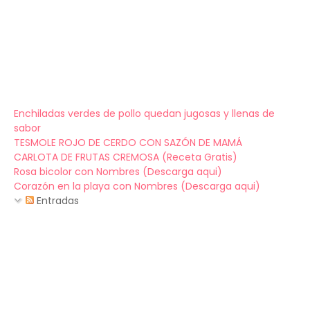
Enchiladas verdes de pollo quedan jugosas y llenas de
sabor
TESMOLE ROJO DE CERDO CON SAZÓN DE MAMÁ
CARLOTA DE FRUTAS CREMOSA (Receta Gratis)
Rosa bicolor con Nombres (Descarga aqui)
Corazón en la playa con Nombres (Descarga aqui)
Entradas