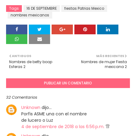
Tags
16 DE SEPTIEMBRE
fiestas Patrias Mexico
nombres mexicanos
ANTIGUOS
MÁS RECIENTES
Nombres de betty boop
Nombres de mujer Fiesta
Esferas 2
mexicana 2
PUBLICAR UN COMENTARIO
32 Comentarios
Unknown
dijo…
Porfis ASME una con el nombre
de lucero o Luz
4 de septiembre de 2018 a las 6:56 p.m.