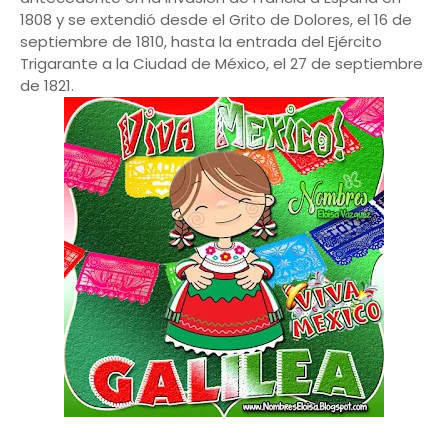
1808 y se extendió desde el Grito de Dolores, el 16 de
septiembre de 1810, hasta la entrada del Ejército
Trigarante a la Ciudad de México, el 27 de septiembre
de 1821.