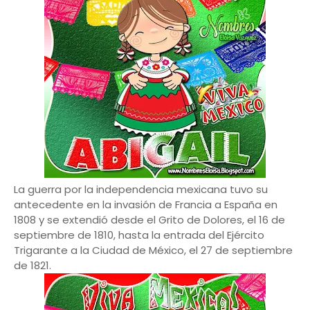
La guerra por la independencia mexicana tuvo su
antecedente en la invasión de Francia a España en
1808 y se extendió desde el Grito de Dolores, el 16 de
septiembre de 1810, hasta la entrada del Ejército
Trigarante a la Ciudad de México, el 27 de septiembre
de 1821.