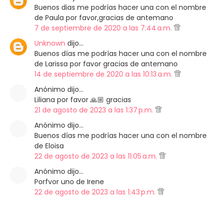
Buenos dias me podrías hacer una con el nombre
de Paula por favor,gracias de antemano
7 de septiembre de 2020 a las 7:44 a.m.
Unknown
dijo…
Buenos días me podrías hacer una con el nombre
de Larissa por favor gracias de antemano
14 de septiembre de 2020 a las 10:13 a.m.
Anónimo dijo…
Liliana por favor 🙏🏼 gracias
21 de agosto de 2023 a las 1:37 p.m.
Anónimo dijo…
Buenos días me podrías hacer una con el nombre
de Eloisa
22 de agosto de 2023 a las 11:05 a.m.
Anónimo dijo…
Porfvor uno de Irene
22 de agosto de 2023 a las 1:43 p.m.