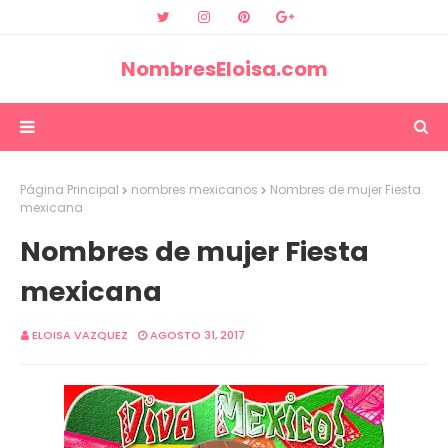
NombresEloisa.com
Página Principal
nombres mexicanos
Nombres de mujer Fiesta
mexicana
Nombres de mujer Fiesta
mexicana
ELOISA VAZQUEZ
AGOSTO 31, 2017