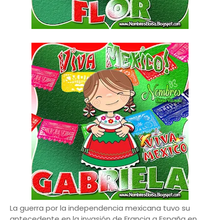
La guerra por la independencia mexicana tuvo su
antecedente en la invasión de Francia a España en