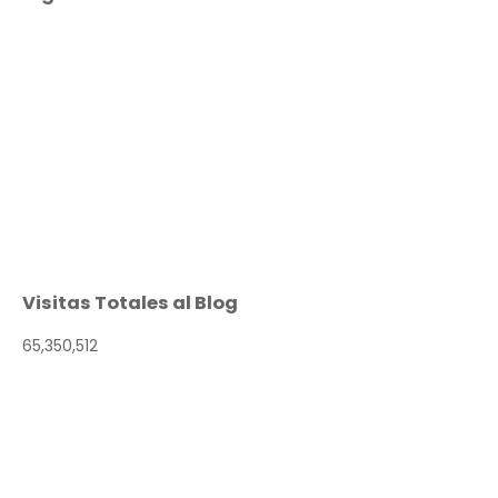
Visitas Totales al Blog
65,350,512