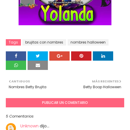
Tags
brujitas con nombres
nombres halloween
ANTIGUOS
MÁS RECIENTES
Nombres Betty Brujita
Betty Boop Halloween
PUBLICAR UN COMENTARIO
5 Comentarios
Unknown
dijo…