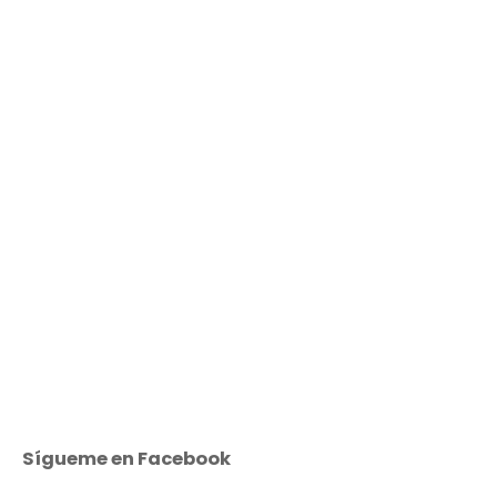
Sígueme en Facebook