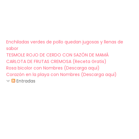
Enchiladas verdes de pollo quedan jugosas y llenas de
sabor
TESMOLE ROJO DE CERDO CON SAZÓN DE MAMÁ
CARLOTA DE FRUTAS CREMOSA (Receta Gratis)
Rosa bicolor con Nombres (Descarga aqui)
Corazón en la playa con Nombres (Descarga aqui)
Entradas