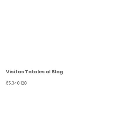
Visitas Totales al Blog
65,348,128