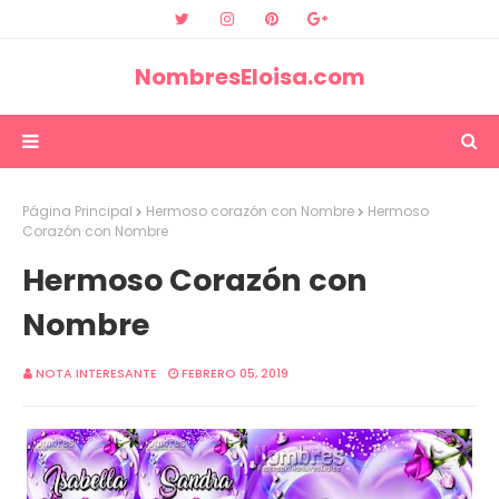
NombresEloisa.com
Página Principal
Hermoso corazón con Nombre
Hermoso
Corazón con Nombre
Hermoso Corazón con
Nombre
NOTA INTERESANTE
FEBRERO 05, 2019