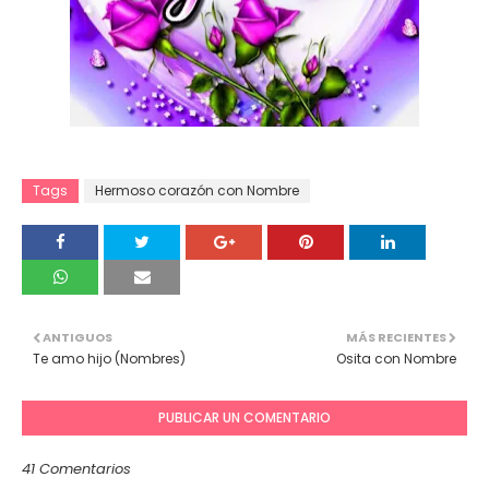
Tags
Hermoso corazón con Nombre
ANTIGUOS
MÁS RECIENTES
Te amo hijo (Nombres)
Osita con Nombre
PUBLICAR UN COMENTARIO
41 Comentarios