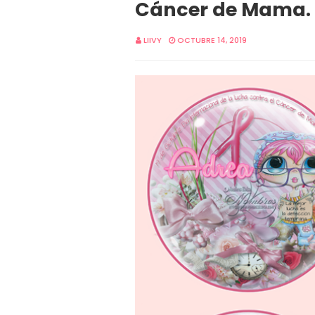
Cáncer de Mama.
LIIVY
OCTUBRE 14, 2019