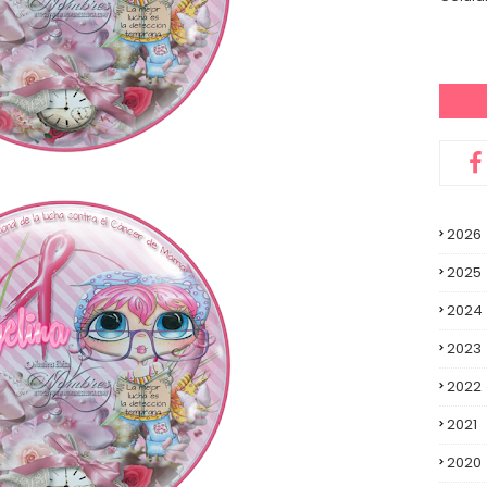
2026
2025
2024
2023
2022
2021
2020