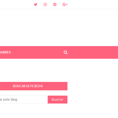
MBRES
BUSCAR ESTE BLOG