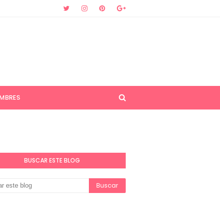
MBRES
BUSCAR ESTE BLOG