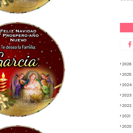
2026
2025
2024
2023
2022
2021
2020