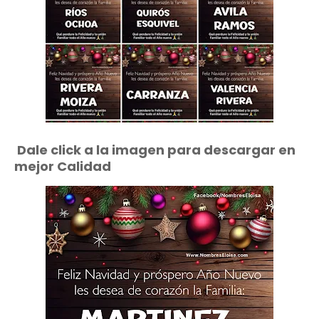
Dale click a la imagen para descargar en
mejor Calidad