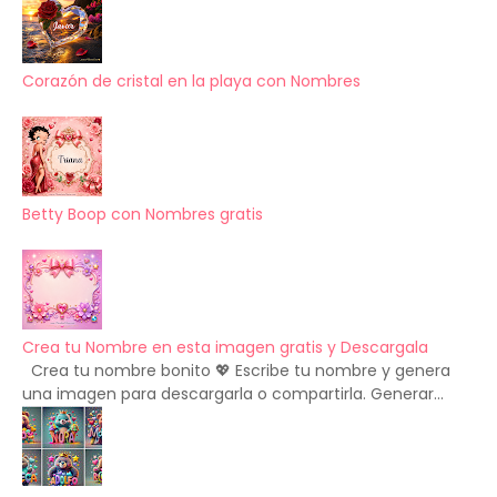
Corazón de cristal en la playa con Nombres
Betty Boop con Nombres gratis
Crea tu Nombre en esta imagen gratis y Descargala
Crea tu nombre bonito 💖 Escribe tu nombre y genera
una imagen para descargarla o compartirla. Generar...