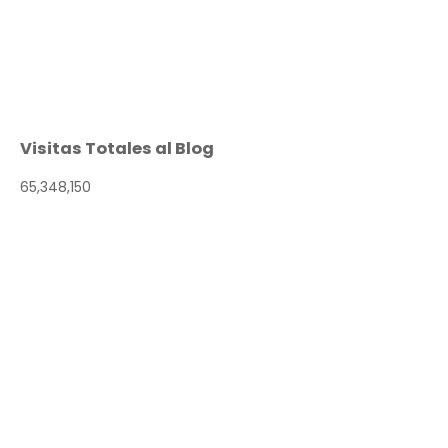
Visitas Totales al Blog
65,348,150