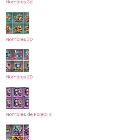
Nombres 3d
Nombres 3D
Nombres 3D
Nombres de Pareja 4