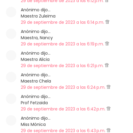
29 de septiembre de 2023 a las 6:12 p.m.
Anónimo dijo…
Maestra Zuleima
29 de septiembre de 2023 a las 6:14 p.m.
Anónimo dijo…
Maestra, Nancy
29 de septiembre de 2023 a las 6:19 p.m.
Anónimo dijo…
Maestra Alicia
29 de septiembre de 2023 a las 6:21 p.m.
Anónimo dijo…
Maestra Chela
29 de septiembre de 2023 a las 6:24 p.m.
Anónimo dijo…
Prof Fetzaida
29 de septiembre de 2023 a las 6:42 p.m.
Anónimo dijo…
Miss Mónica
29 de septiembre de 2023 a las 6:43 p.m.