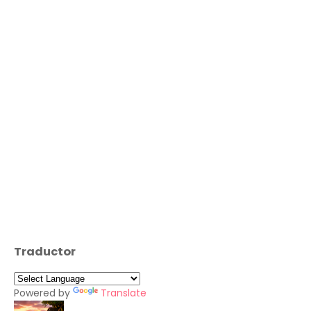
Traductor
Powered by
Translate