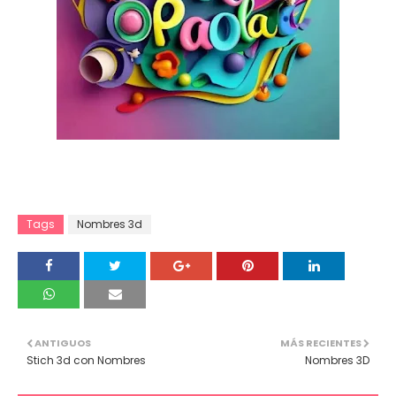
Tags
Nombres 3d
ANTIGUOS
MÁS RECIENTES
Stich 3d con Nombres
Nombres 3D