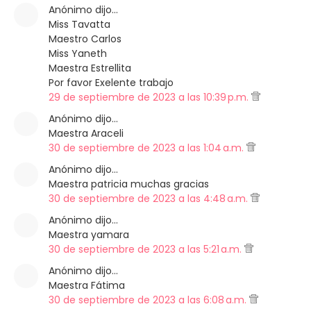
Anónimo dijo…
Miss Tavatta
Maestro Carlos
Miss Yaneth
Maestra Estrellita
Por favor Exelente trabajo
29 de septiembre de 2023 a las 10:39 p.m.
Anónimo dijo…
Maestra Araceli
30 de septiembre de 2023 a las 1:04 a.m.
Anónimo dijo…
Maestra patricia muchas gracias
30 de septiembre de 2023 a las 4:48 a.m.
Anónimo dijo…
Maestra yamara
30 de septiembre de 2023 a las 5:21 a.m.
Anónimo dijo…
Maestra Fátima
30 de septiembre de 2023 a las 6:08 a.m.