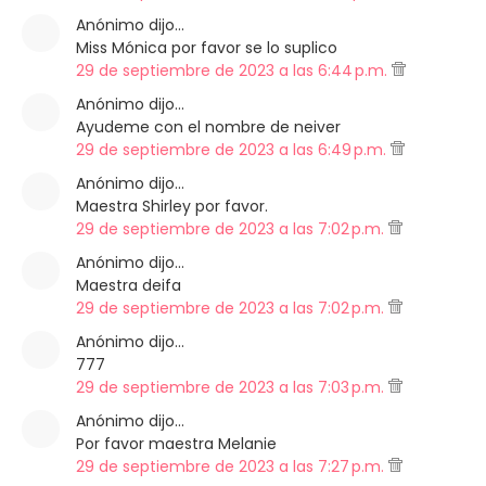
Anónimo dijo…
Miss Mónica por favor se lo suplico
29 de septiembre de 2023 a las 6:44 p.m.
Anónimo dijo…
Ayudeme con el nombre de neiver
29 de septiembre de 2023 a las 6:49 p.m.
Anónimo dijo…
Maestra Shirley por favor.
29 de septiembre de 2023 a las 7:02 p.m.
Anónimo dijo…
Maestra deifa
29 de septiembre de 2023 a las 7:02 p.m.
Anónimo dijo…
777
29 de septiembre de 2023 a las 7:03 p.m.
Anónimo dijo…
Por favor maestra Melanie
29 de septiembre de 2023 a las 7:27 p.m.