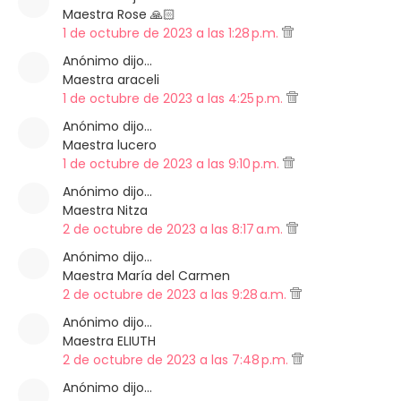
Maestra Rose 🙏🏻
1 de octubre de 2023 a las 1:28 p.m.
Anónimo dijo…
Maestra araceli
1 de octubre de 2023 a las 4:25 p.m.
Anónimo dijo…
Maestra lucero
1 de octubre de 2023 a las 9:10 p.m.
Anónimo dijo…
Maestra Nitza
2 de octubre de 2023 a las 8:17 a.m.
Anónimo dijo…
Maestra María del Carmen
2 de octubre de 2023 a las 9:28 a.m.
Anónimo dijo…
Maestra ELIUTH
2 de octubre de 2023 a las 7:48 p.m.
Anónimo dijo…