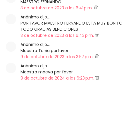
MAESTRO FERNANDO
3 de octubre de 2023 a las 6:41 p.m.
Anónimo dijo…
POR FAVOR MAESTRO FERNANDO ESTA MUY BONITO
TODO GRACIAS BENDICIONES
3 de octubre de 2023 a las 6:43 p.m.
Anónimo dijo…
Maestra Tania porfavor
9 de octubre de 2023 a las 3:57 p.m.
Anónimo dijo…
Maestra maeva por favor
9 de octubre de 2024 a las 6:23 p.m.