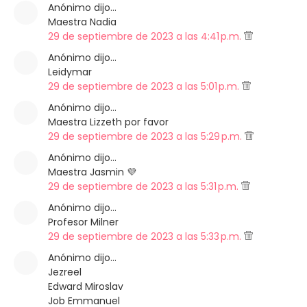
Anónimo dijo…
Maestra Nadia
29 de septiembre de 2023 a las 4:41 p.m.
Anónimo dijo…
Leidymar
29 de septiembre de 2023 a las 5:01 p.m.
Anónimo dijo…
Maestra Lizzeth por favor
29 de septiembre de 2023 a las 5:29 p.m.
Anónimo dijo…
Maestra Jasmin 💜
29 de septiembre de 2023 a las 5:31 p.m.
Anónimo dijo…
Profesor Milner
29 de septiembre de 2023 a las 5:33 p.m.
Anónimo dijo…
Jezreel
Edward Miroslav
Job Emmanuel