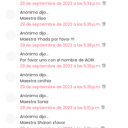
29 de septiembre de 2023 a las 5:34 p.m.
Anónimo dijo…
Maestra Elisa
29 de septiembre de 2023 a las 5:36 p.m.
Anónimo dijo…
Maestra Yhada por favor !!!
29 de septiembre de 2023 a las 5:38 p.m.
Anónimo dijo…
Por favor uno con el nombre de AORI
29 de septiembre de 2023 a las 5:39 p.m.
Anónimo dijo…
Maestra cinthia
29 de septiembre de 2023 a las 5:39 p.m.
Anónimo dijo…
Maestra Sonia
29 de septiembre de 2023 a las 6:10 p.m.
Anónimo dijo…
Maestra Sharon xfavor