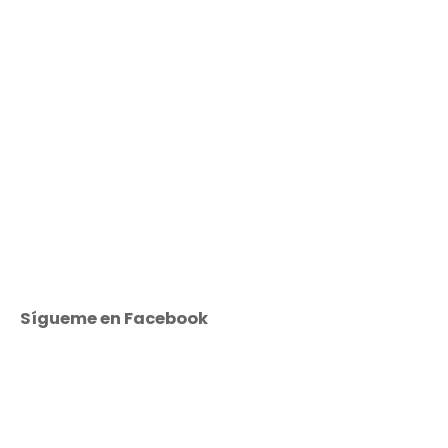
Sígueme en Facebook