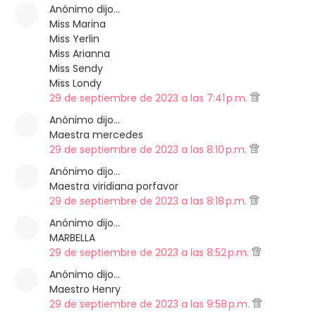
Anónimo dijo…
Miss Marina
Miss Yerlin
Miss Arianna
Miss Sendy
Miss Londy
29 de septiembre de 2023 a las 7:41 p.m.
Anónimo dijo…
Maestra mercedes
29 de septiembre de 2023 a las 8:10 p.m.
Anónimo dijo…
Maestra viridiana porfavor
29 de septiembre de 2023 a las 8:18 p.m.
Anónimo dijo…
MARBELLA
29 de septiembre de 2023 a las 8:52 p.m.
Anónimo dijo…
Maestro Henry
29 de septiembre de 2023 a las 9:58 p.m.