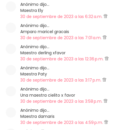
Anónimo dijo…
Maestra Ely
30 de septiembre de 2023 a las 6:32 a.m.
Anónimo dijo…
Amparo maricel gracais
30 de septiembre de 2023 a las 7:01 a.m.
Anónimo dijo…
Maestro derling xfavor
30 de septiembre de 2023 a las 12:36 p.m.
Anónimo dijo…
Maestra Paty
30 de septiembre de 2023 a las 3:17 p.m.
Anónimo dijo…
Una maestra cielito x favor
30 de septiembre de 2023 a las 3:58 p.m.
Anónimo dijo…
Maestra damaris
30 de septiembre de 2023 a las 4:59 p.m.