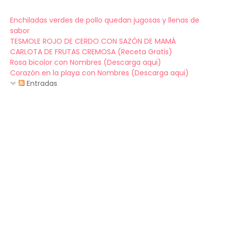
Enchiladas verdes de pollo quedan jugosas y llenas de
sabor
TESMOLE ROJO DE CERDO CON SAZÓN DE MAMÁ
CARLOTA DE FRUTAS CREMOSA (Receta Gratis)
Rosa bicolor con Nombres (Descarga aqui)
Corazón en la playa con Nombres (Descarga aqui)
Entradas