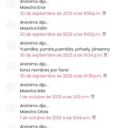
Anónimo dijo…
Maestra Eros
30 de septiembre de 2023 a las 8:58 p.m.
Anónimo dijo…
Maestra Edith
30 de septiembre de 2023 a las 9:03 p.m.
Anónimo dijo…
Yusmilka, yumiris,yusmilda, yohasly, johasnny
30 de septiembre de 2023 a las 10:34 p.m.
Anónimo dijo…
Estos nombres por favor
30 de septiembre de 2023 a las 10:35 p.m.
Anónimo dijo…
Maestra leila
1 de octubre de 2023 a las 2:52 a.m.
Anónimo dijo…
Maestra Olivia
1 de octubre de 2023 a las 9:04 a.m.
Anónimo dijo…