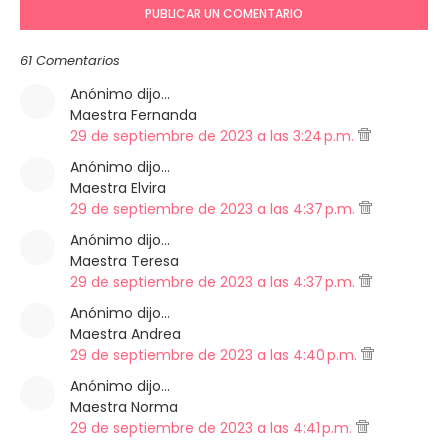
PUBLICAR UN COMENTARIO
61 Comentarios
Anónimo dijo…
Maestra Fernanda
29 de septiembre de 2023 a las 3:24 p.m.
Anónimo dijo…
Maestra Elvira
29 de septiembre de 2023 a las 4:37 p.m.
Anónimo dijo…
Maestra Teresa
29 de septiembre de 2023 a las 4:37 p.m.
Anónimo dijo…
Maestra Andrea
29 de septiembre de 2023 a las 4:40 p.m.
Anónimo dijo…
Maestra Norma
29 de septiembre de 2023 a las 4:41 p.m.