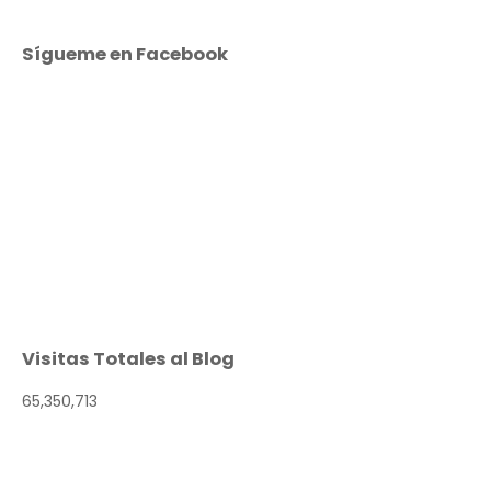
Sígueme en Facebook
Visitas Totales al Blog
65,350,713