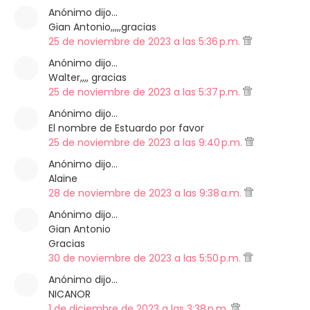
Anónimo dijo…
Gian Antonio,,,,,gracias
25 de noviembre de 2023 a las 5:36 p.m.
Anónimo dijo…
Walter,,,, gracias
25 de noviembre de 2023 a las 5:37 p.m.
Anónimo dijo…
El nombre de Estuardo por favor
25 de noviembre de 2023 a las 9:40 p.m.
Anónimo dijo…
Alaine
28 de noviembre de 2023 a las 9:38 a.m.
Anónimo dijo…
Gian Antonio
Gracias
30 de noviembre de 2023 a las 5:50 p.m.
Anónimo dijo…
NICANOR
1 de diciembre de 2023 a las 3:38 p.m.