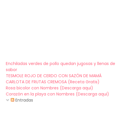
Enchiladas verdes de pollo quedan jugosas y llenas de
sabor
TESMOLE ROJO DE CERDO CON SAZÓN DE MAMÁ
CARLOTA DE FRUTAS CREMOSA (Receta Gratis)
Rosa bicolor con Nombres (Descarga aqui)
Corazón en la playa con Nombres (Descarga aqui)
Entradas