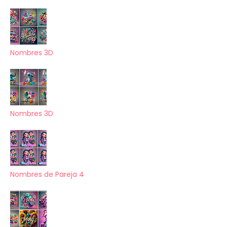
Nombres 3D
Nombres 3D
Nombres de Pareja 4