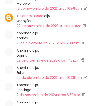
Marcelo
16 de noviembre de 2023 a las 10:56 a.m.
Alejandro Boada
dijo…
Winnyfer
27 de noviembre de 2023 a las 4:41 p.m.
Anónimo dijo…
Andres
21 de diciembre de 2023 a las 6:08 a.m.
Anónimo dijo…
Donna
22 de diciembre de 2023 a las 1:43 p.m.
Anónimo dijo…
Ester
24 de diciembre de 2023 a las 10:36 a.m.
Anónimo dijo…
Santiago
7 de noviembre de 2024 a las 6:52 p.m.
Anónimo dijo…