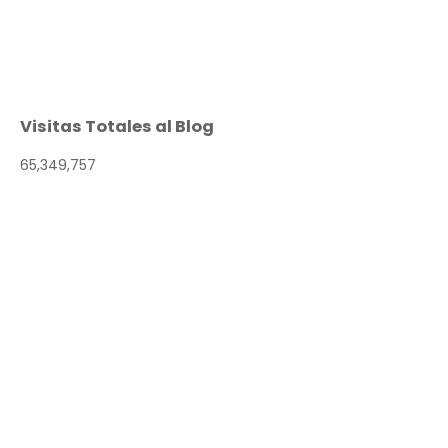
Visitas Totales al Blog
65,349,757