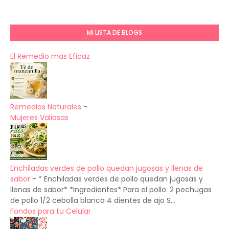
MI LISTA DE BLOGS
El Remedio mas Eficaz
Remedios Naturales
-
Mujeres Valiosas
Enchiladas verdes de pollo quedan jugosas y llenas de
sabor
-
* Enchiladas verdes de pollo quedan jugosas y
llenas de sabor* *Ingredientes* Para el pollo: 2 pechugas
de pollo 1/2 cebolla blanca 4 dientes de ajo S...
Fondos para tu Celular