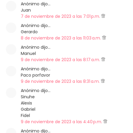
Anónimo dijo…
Juan
7 de noviembre de 2023 a las 7:01 p.m.
Anónimo dijo…
Gerardo
8 de noviembre de 2023 a las 11:03 a.m.
Anónimo dijo…
Manuel
9 de noviembre de 2023 a las 8:17 a.m.
Anónimo dijo…
Paco porfavor
9 de noviembre de 2023 a las 8:31 a.m.
Anónimo dijo…
Sinuhe
Alexis
Gabriel
Fidel
9 de noviembre de 2023 a las 4:40 p.m.
Anónimo dijo…