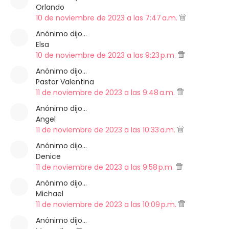
Orlando
10 de noviembre de 2023 a las 7:47 a.m.
Anónimo dijo…
Elsa
10 de noviembre de 2023 a las 9:23 p.m.
Anónimo dijo…
Pastor Valentina
11 de noviembre de 2023 a las 9:48 a.m.
Anónimo dijo…
Angel
11 de noviembre de 2023 a las 10:33 a.m.
Anónimo dijo…
Denice
11 de noviembre de 2023 a las 9:58 p.m.
Anónimo dijo…
Michael
11 de noviembre de 2023 a las 10:09 p.m.
Anónimo dijo…