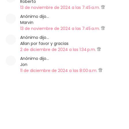
Roberto
13 de noviembre de 2024 a las 7:45 a.m.
Anónimo dijo…
Marvin
13 de noviembre de 2024 a las 7:45 a.m.
Anónimo dijo…
Allan por favor y gracias
2 de diciembre de 2024 a las 1:34 p.m.
Anónimo dijo…
Jon
11 de diciembre de 2024 a las 8:00 a.m.