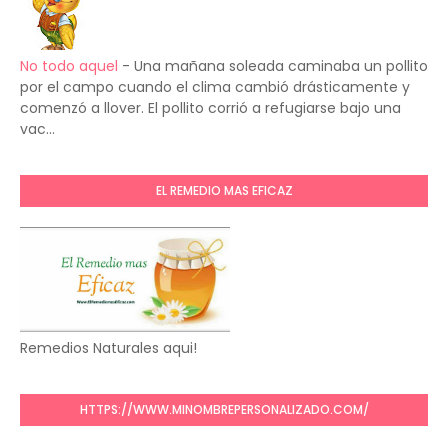
No todo aquel
-
Una mañana soleada caminaba un pollito
por el campo cuando el clima cambió drásticamente y
comenzó a llover. El pollito corrió a refugiarse bajo una
vac...
EL REMEDIO MAS EFICAZ
Remedios Naturales aqui!
HTTPS://WWW.MINOMBREPERSONALIZADO.COM/