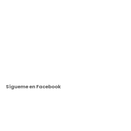
Sígueme en Facebook