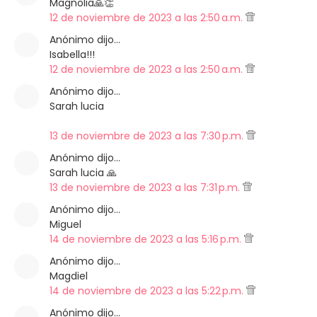
Magnolia🙏👏
12 de noviembre de 2023 a las 2:50 a.m.
Anónimo dijo…
Isabella!!!
12 de noviembre de 2023 a las 2:50 a.m.
Anónimo dijo…
Sarah lucia
13 de noviembre de 2023 a las 7:30 p.m.
Anónimo dijo…
Sarah lucia 🙏
13 de noviembre de 2023 a las 7:31 p.m.
Anónimo dijo…
Miguel
14 de noviembre de 2023 a las 5:16 p.m.
Anónimo dijo…
Magdiel
14 de noviembre de 2023 a las 5:22 p.m.
Anónimo dijo…