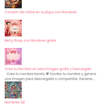
Corazón de cristal en la playa con Nombres
Betty Boop con Nombres gratis
Crea tu Nombre en esta imagen gratis y Descargala
Crea tu nombre bonito 💖 Escribe tu nombre y genera
una imagen para descargarla o compartirla. Generar...
Nombres 3d