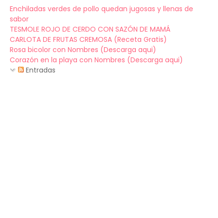
Enchiladas verdes de pollo quedan jugosas y llenas de
sabor
TESMOLE ROJO DE CERDO CON SAZÓN DE MAMÁ
CARLOTA DE FRUTAS CREMOSA (Receta Gratis)
Rosa bicolor con Nombres (Descarga aqui)
Corazón en la playa con Nombres (Descarga aqui)
Entradas