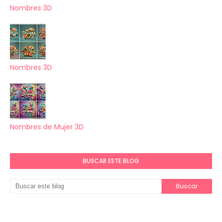
Nombres 3D
Nombres 3D
Nombres de Mujer 3D
BUSCAR ESTE BLOG