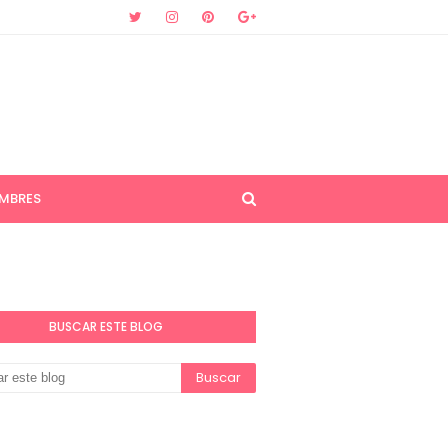
MBRES
BUSCAR ESTE BLOG