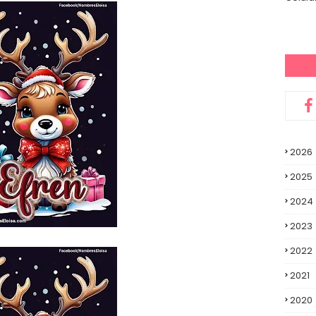
2026
2025
2024
2023
2022
2021
2020