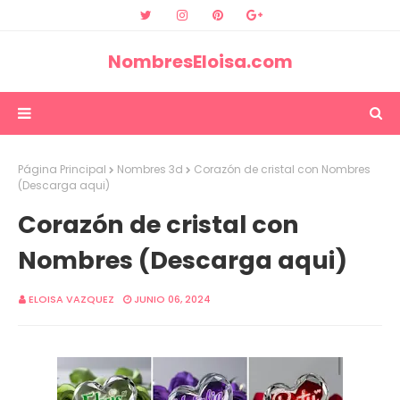
NombresEloisa.com
Página Principal
Nombres 3d
Corazón de cristal con Nombres
(Descarga aqui)
Corazón de cristal con
Nombres (Descarga aqui)
ELOISA VAZQUEZ
JUNIO 06, 2024