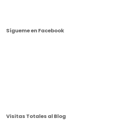
Sígueme en Facebook
Visitas Totales al Blog