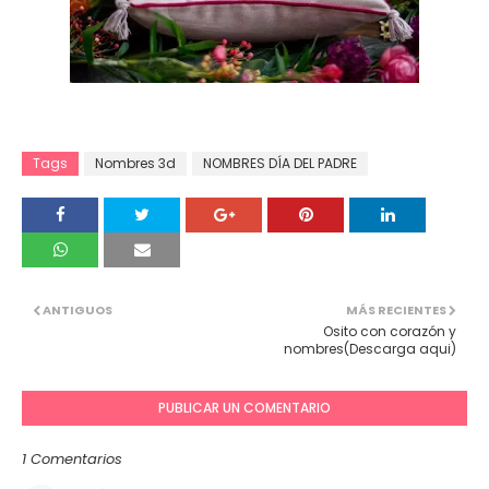
Tags
Nombres 3d
NOMBRES DÍA DEL PADRE
ANTIGUOS
MÁS RECIENTES
Osito con corazón y
nombres(Descarga aqui)
PUBLICAR UN COMENTARIO
1 Comentarios