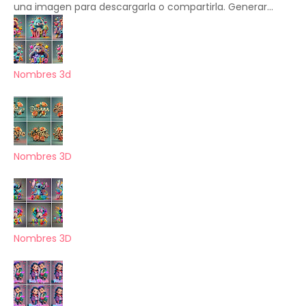
una imagen para descargarla o compartirla. Generar...
Nombres 3d
Nombres 3D
Nombres 3D