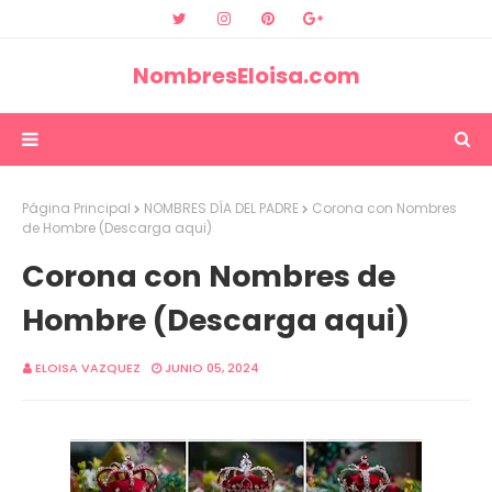
NombresEloisa.com
Página Principal
NOMBRES DÍA DEL PADRE
Corona con Nombres
de Hombre (Descarga aqui)
Corona con Nombres de
Hombre (Descarga aqui)
ELOISA VAZQUEZ
JUNIO 05, 2024