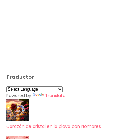
Traductor
Powered by
Translate
Corazón de cristal en la playa con Nombres