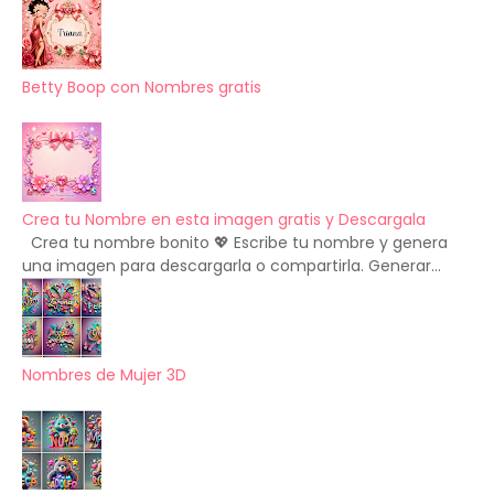
Betty Boop con Nombres gratis
Crea tu Nombre en esta imagen gratis y Descargala
Crea tu nombre bonito 💖 Escribe tu nombre y genera
una imagen para descargarla o compartirla. Generar...
Nombres de Mujer 3D