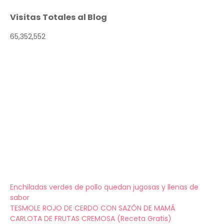
Visitas Totales al Blog
65,352,552
Enchiladas verdes de pollo quedan jugosas y llenas de
sabor
TESMOLE ROJO DE CERDO CON SAZÓN DE MAMÁ
CARLOTA DE FRUTAS CREMOSA (Receta Gratis)