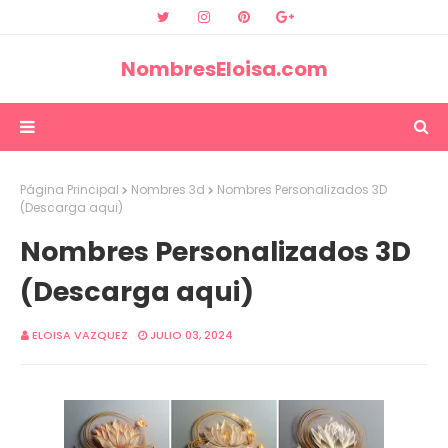
NombresEloisa.com
Página Principal
Nombres 3d
Nombres Personalizados 3D
(Descarga aqui)
Nombres Personalizados 3D
(Descarga aqui)
ELOISA VAZQUEZ
JULIO 03, 2024