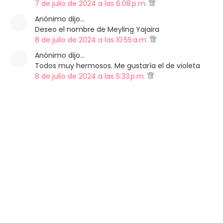
7 de julio de 2024 a las 6:08 p.m.
Anónimo dijo…
Deseo el nombre de Meyling Yajaira
8 de julio de 2024 a las 10:55 a.m.
Anónimo dijo…
Todos muy hermosos. Me gustaría el de violeta
8 de julio de 2024 a las 5:33 p.m.