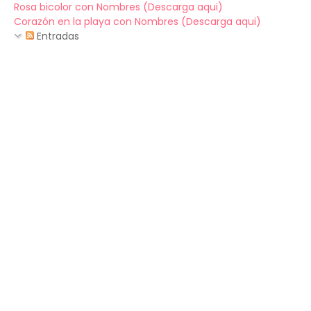
Rosa bicolor con Nombres (Descarga aqui)
Corazón en la playa con Nombres (Descarga aqui)
Entradas