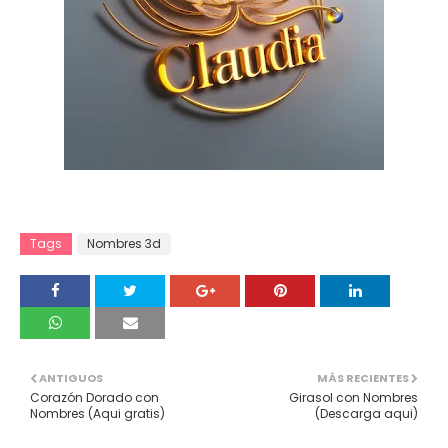
Tags
Nombres 3d
ANTIGUOS
MÁS RECIENTES
Corazón Dorado con
Girasol con Nombres
Nombres (Aqui gratis)
(Descarga aqui)