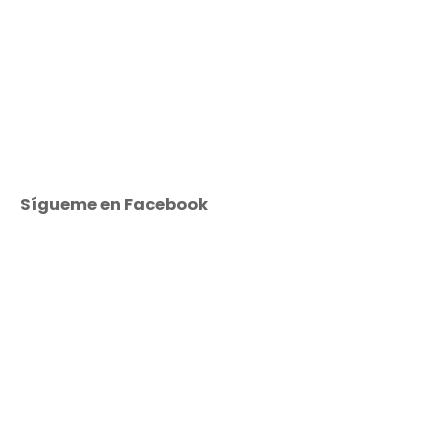
Sígueme en Facebook