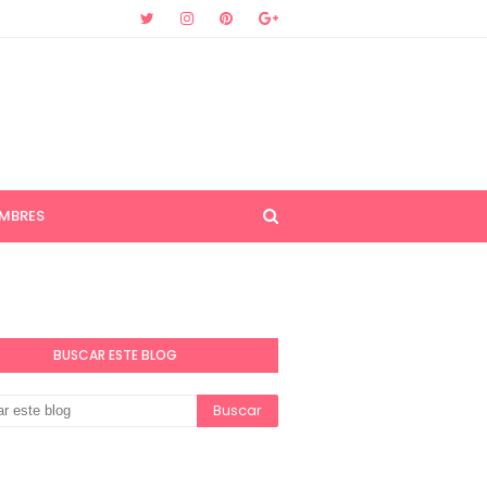
MBRES
BUSCAR ESTE BLOG