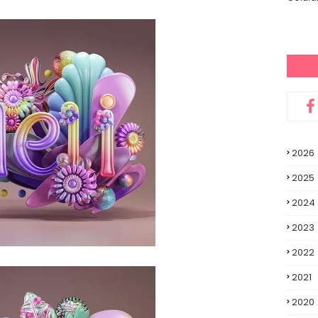
2026
2025
2024
2023
2022
2021
2020