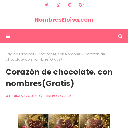
NombresEloisa.com
Página Principal
Corazones con Nombres
Corazón de
chocolate, con nombres(Gratis)
Corazón de chocolate, con
nombres(Gratis)
ELOISA VAZQUEZ
FEBRERO 04, 2025