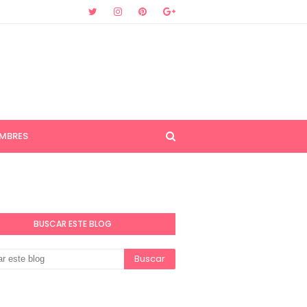
MBRES
BUSCAR ESTE BLOG