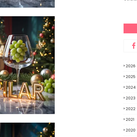
2026
2025
2024
2023
2022
2021
2020